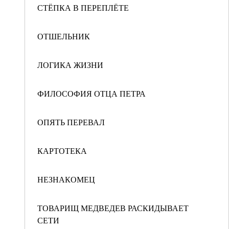
СТЁПКА В ПЕРЕПЛЁТЕ
ОТШЕЛЬНИК
ЛОГИКА ЖИЗНИ
ФИЛОСОФИЯ ОТЦА ПЕТРА
ОПЯТЬ ПЕРЕВАЛ
КАРТОТЕКА
НЕЗНАКОМЕЦ
ТОВАРИЩ МЕДВЕДЕВ РАСКИДЫВАЕТ
СЕТИ