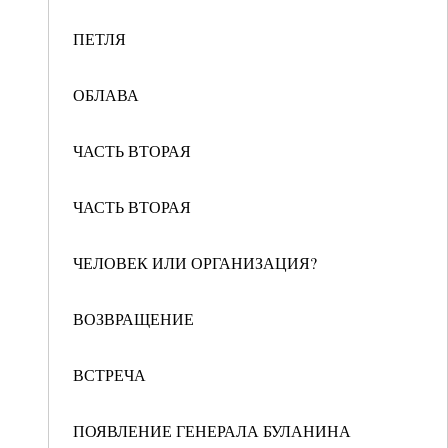
ПЕТЛЯ
ОБЛАВА
ЧАСТЬ ВТОРАЯ
ЧАСТЬ ВТОРАЯ
ЧЕЛОВЕК ИЛИ ОРГАНИЗАЦИЯ?
ВОЗВРАЩЕНИЕ
ВСТРЕЧА
ПОЯВЛЕНИЕ ГЕНЕРАЛА БУЛАНИНА