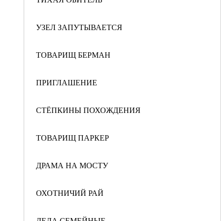
УЗЕЛ ЗАПУТЫВАЕТСЯ
ТОВАРИЩ БЕРМАН
ПРИГЛАШЕНИЕ
СТЁПКИНЫ ПОХОЖДЕНИЯ
ТОВАРИЩ ПАРКЕР
ДРАМА НА МОСТУ
ОХОТНИЧИЙ РАЙ
ДЕЛА СЕМЕЙНЫЕ