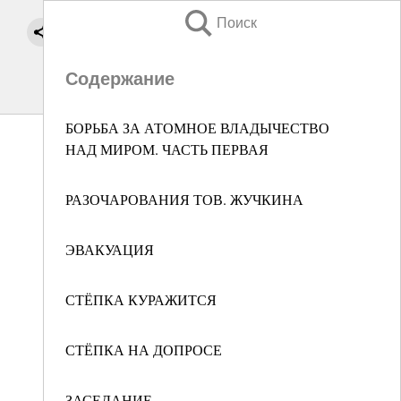
Поиск
Содержание
БОРЬБА ЗА АТОМНОЕ ВЛАДЫЧЕСТВО
НАД МИРОМ. ЧАСТЬ ПЕРВАЯ
РАЗОЧАРОВАНИЯ ТОВ. ЖУЧКИНА
ЭВАКУАЦИЯ
СТЁПКА КУРАЖИТСЯ
СТЁПКА НА ДОПРОСЕ
ЗАСЕДАНИЕ