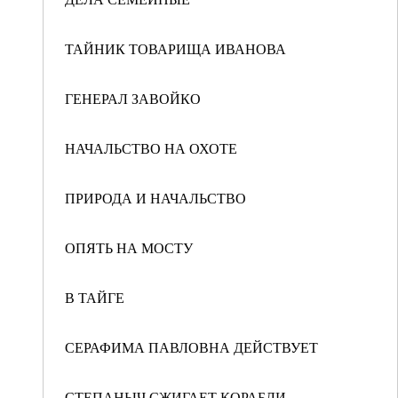
ТАЙНИК ТОВАРИЩА ИВАНОВА
ГЕНЕРАЛ ЗАВОЙКО
НАЧАЛЬСТВО НА ОХОТЕ
ПРИРОДА И НАЧАЛЬСТВО
ОПЯТЬ НА МОСТУ
В ТАЙГЕ
СЕРАФИМА ПАВЛОВНА ДЕЙСТВУЕТ
СТЕПАНЫЧ СЖИГАЕТ КОРАБЛИ