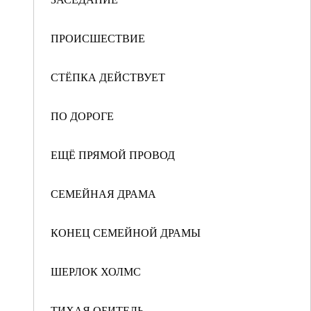
ПРОИСШЕСТВИЕ
СТЁПКА ДЕЙСТВУЕТ
ПО ДОРОГЕ
ЕЩЁ ПРЯМОЙ ПРОВОД
СЕМЕЙНАЯ ДРАМА
КОНЕЦ СЕМЕЙНОЙ ДРАМЫ
ШЕРЛОК ХОЛМС
ТИХАЯ ОБИТЕЛЬ