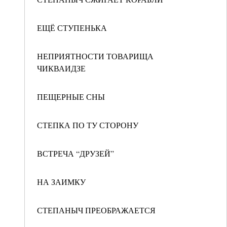
ЕЩЁ СТУПЕНЬКА
НЕПРИЯТНОСТИ ТОВАРИЩА
ЧИКВАИДЗЕ
ПЕЩЕРНЫЕ СНЫ
СТЕПКА ПО ТУ СТОРОНУ
ВСТРЕЧА “ДРУЗЕЙ”
НА ЗАИМКУ
СТЕПАНЫЧ ПРЕОБРАЖАЕТСЯ