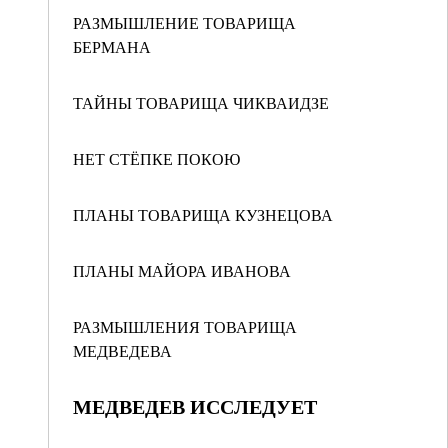
РАЗМЫШЛЕНИЕ ТОВАРИЩА
БЕРМАНА
ТАЙНЫ ТОВАРИЩА ЧИКВАИДЗЕ
НЕТ СТЁПКЕ ПОКОЮ
ПЛАНЫ ТОВАРИЩА КУЗНЕЦОВА
ПЛАНЫ МАЙОРА ИВАНОВА
РАЗМЫШЛЕНИЯ ТОВАРИЩА
МЕДВЕДЕВА
МЕДВЕДЕВ ИССЛЕДУЕТ