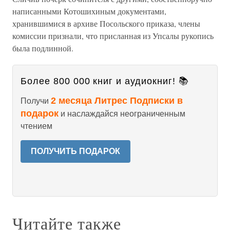
написанными Котошихиным документами,
хранившимися в архиве Посольского приказа, члены
комиссии признали, что присланная из Упсалы рукопись
была подлинной.
Более 800 000 книг и аудиокниг! 📚
2 месяца Литрес Подписки в
Получи
подарок
и наслаждайся неограниченным
чтением
ПОЛУЧИТЬ ПОДАРОК
Читайте также