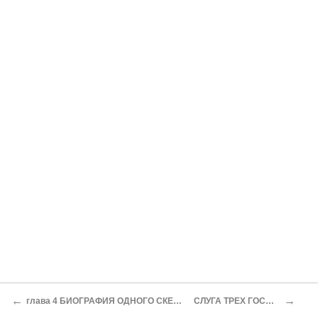
←
→
глава 4 БИОГРАФИЯ ОДНОГО СКЕЛЕТА
СЛУГА ТРЕХ ГОСПОД