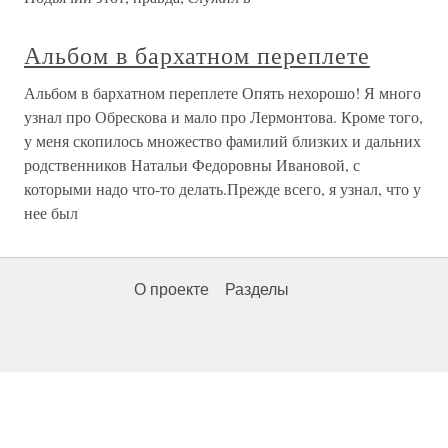
Альбом в бархатном переплете
Альбом в бархатном переплете Опять нехорошо! Я много
узнал про Обрескова и мало про Лермонтова. Кроме того,
у меня скопилось множество фамилий близких и дальних
родственников Натальи Федоровны Ивановой, с
которыми надо что-то делать.Прежде всего, я узнал, что у
нее был
О проекте
Разделы