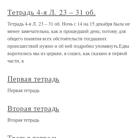
Тетрадь 4-я Л. 23 – 31 об.
Тетрадь 4-я Л. 23 – 31 об. Ночь с 14 на 15 декабря была не
менее замечательна, как и прошедший день; потому для
общего понятия всех обстоятельств тогдашних
происшествий нужно и об ней подробно упомянуть.Едва
воротились мы из церкви, я сошел, как сказано в первой
части, к
Первая тетрадь
Первая тетрадь
Вторая тетрадь
Вторая тетрадь
Третья тетрадь