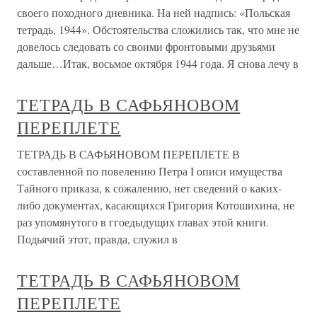
своего походного дневника. На ней надпись: «Польская
тетрадь, 1944». Обстоятельства сложились так, что мне не
довелось следовать со своими фронтовыми друзьями
дальше…Итак, восьмое октября 1944 года. Я снова лечу в
ТЕТРАДЬ В САФЬЯНОВОМ
ПЕРЕПЛЕТЕ
ТЕТРАДЬ В САФЬЯНОВОМ ПЕРЕПЛЕТЕ В
составленной по повелению Петра I описи имущества
Тайного приказа, к сожалению, нет сведений о каких-
либо документах, касающихся Григория Котошихина, не
раз упомянутого в ггоедыдущих главах этой книги.
Подьячий этот, правда, служил в
ТЕТРАДЬ В САФЬЯНОВОМ
ПЕРЕПЛЕТЕ