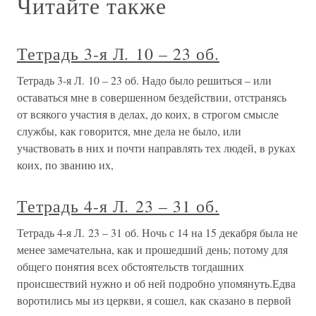
Читайте также
Тетрадь 3-я Л. 10 – 23 об.
Тетрадь 3-я Л. 10 – 23 об. Надо было решиться – или
оставаться мне в совершенном бездействии, отстранясь
от всякого участия в делах, до коих, в строгом смысле
службы, как говорится, мне дела не было, или
участвовать в них и почти направлять тех людей, в руках
коих, по званию их,
Тетрадь 4-я Л. 23 – 31 об.
Тетрадь 4-я Л. 23 – 31 об. Ночь с 14 на 15 декабря была не
менее замечательна, как и прошедший день; потому для
общего понятия всех обстоятельств тогдашних
происшествий нужно и об ней подробно упомянуть.Едва
воротились мы из церкви, я сошел, как сказано в первой