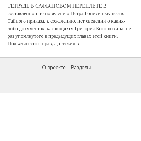
ТЕТРАДЬ В САФЬЯНОВОМ ПЕРЕПЛЕТЕ В
составленной по повелению Петра I описи имущества
Тайного приказа, к сожалению, нет сведений о каких-
либо документах, касающихся Григория Котошихина, не
раз упомянутого в предыдущих главах этой книги.
Подьячий этот, правда, служил в
О проекте
Разделы