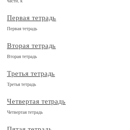
части, к
Первая тетрадь
Первая тетрадь
Вторая тетрадь
Вторая тетрадь
Третья тетрадь
Третья тетрадь
Четвертая тетрадь
Четвертая тетрадь
Пятая тетрадь