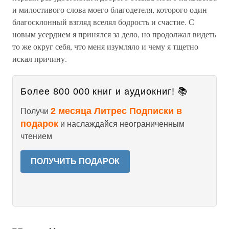
и милостивого слова моего благодетеля, которого один
благосклонный взгляд вселял бодрость и счастие. С
новым усердием я принялся за дело, но продолжал видеть
то же округ себя, что меня изумляло и чему я тщетно
искал причину.
Более 800 000 книг и аудиокниг! 📚
2 месяца Литрес Подписки в
Получи
подарок
и наслаждайся неограниченным
чтением
ПОЛУЧИТЬ ПОДАРОК