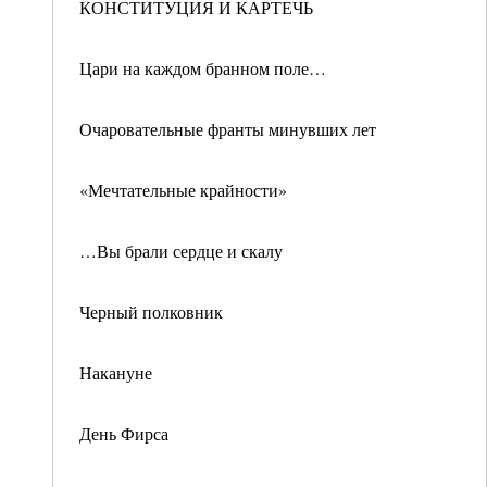
КОНСТИТУЦИЯ И КАРТЕЧЬ
Цари на каждом бранном поле…
Очаровательные франты минувших лет
«Мечтательные крайности»
…Вы брали сердце и скалу
Черный полковник
Накануне
День Фирса