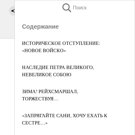
Поиск
Содержание
ИСТОРИЧЕСКОЕ ОТСТУПЛЕНИЕ:
«НОВОЕ ВОЙСКО»
НАСЛЕДИЕ ПЕТРА ВЕЛИКОГО,
НЕВЕЛИКОЕ СОБОЮ
ЗИМА! РЕЙХСМАРШАЛ,
ТОРЖЕСТВУЯ…
«ЗАПРЯГАЙТЕ САНИ, ХОЧУ ЕХАТЬ К
СЕСТРЕ…»