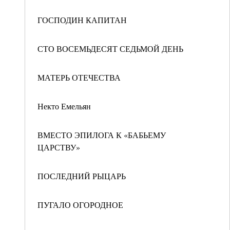
ГОСПОДИН КАПИТАН
СТО ВОСЕМЬДЕСЯТ СЕДЬМОЙ ДЕНЬ
МАТЕРЬ ОТЕЧЕСТВА
Некто Емельян
ВМЕСТО ЭПИЛОГА К «БАБЬЕМУ
ЦАРСТВУ»
ПОСЛЕДНИЙ РЫЦАРЬ
ПУГАЛО ОГОРОДНОЕ