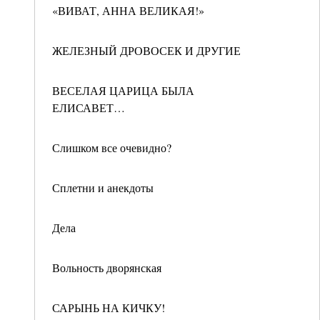
«ВИВАТ, АННА ВЕЛИКАЯ!»
ЖЕЛЕЗНЫЙ ДРОВОСЕК И ДРУГИЕ
ВЕСЕЛАЯ ЦАРИЦА БЫЛА
ЕЛИСАВЕТ…
Слишком все очевидно?
Сплетни и анекдоты
Дела
Вольность дворянская
САРЫНЬ НА КИЧКУ!