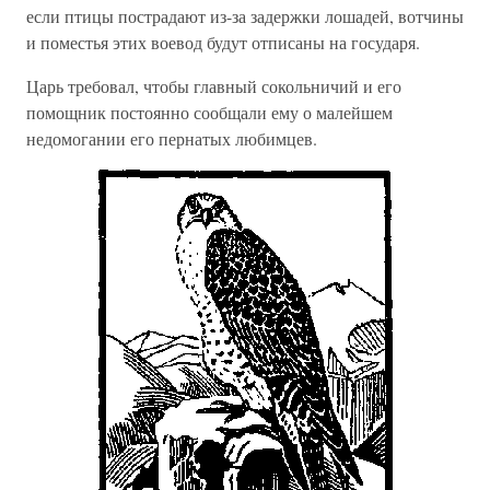
если птицы пострадают из-за задержки лошадей, вотчины
и поместья этих воевод будут отписаны на государя.
Царь требовал, чтобы главный сокольничий и его
помощник постоянно сообщали ему о малейшем
недомогании его пернатых любимцев.