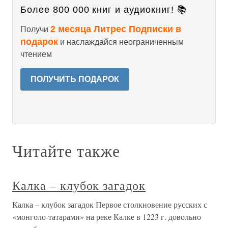
Более 800 000 книг и аудиокниг! 📚
2 месяца Литрес Подписки в
Получи
подарок
и наслаждайся неограниченным
чтением
ПОЛУЧИТЬ ПОДАРОК
Читайте также
Калка – клубок загадок
Калка – клубок загадок Первое столкновение русских с
«монголо-татарами» на реке Калке в 1223 г. довольно