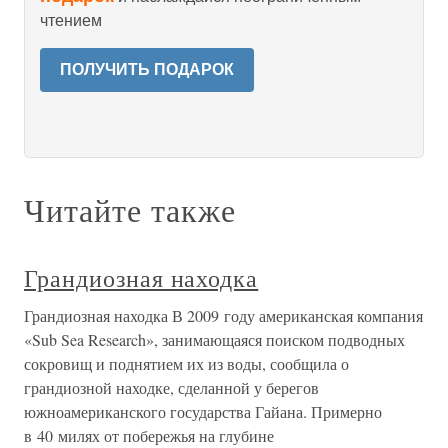
чтением
ПОЛУЧИТЬ ПОДАРОК
Читайте также
Грандиозная находка
Грандиозная находка В 2009 году американская компания
«Sub Sea Research», занимающаяся поиском подводных
сокровищ и поднятием их из воды, сообщила о
грандиозной находке, сделанной у берегов
южноамериканского государства Гайана. Примерно
в 40 милях от побережья на глубине