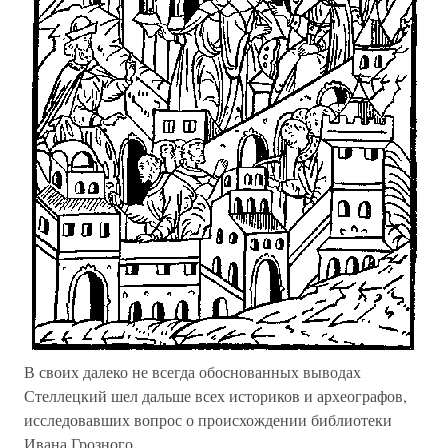
В своих далеко не всегда обоснованных выводах
Стеллецкий шел дальше всех историков и археографов,
исследовавших вопрос о происхождении библиотеки
Ивана Грозного.