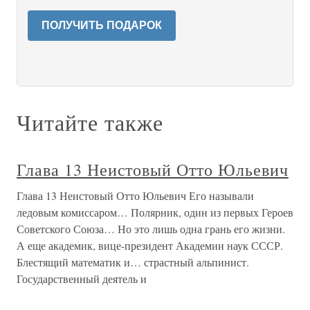
ПОЛУЧИТЬ ПОДАРОК
Читайте также
Глава 13 Неистовый Отто Юльевич
Глава 13 Неистовый Отто Юльевич Его называли
ледовым комиссаром… Полярник, один из первых Героев
Советского Союза… Но это лишь одна грань его жизни.
А еще академик, вице-президент Академии наук СССР.
Блестящий математик и… страстный альпинист.
Государственный деятель и