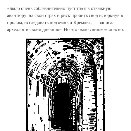
«Было очень соблазнительно пуститься в отважную
авантюру: на свой страх и риск пробить свод и, юркнув в
пролом, исследовать подземный Кремль», — записал
археолог в своем дневнике. Но это было слишком опасно.