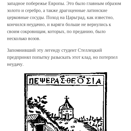
западное побережье Европы. Это было главным образом
золото и серебро, а также драгоценные латинские
церковные сосуды. Поход на Царьград, как известно,
кончился неудачно, и варяги больше не вернулись к
своим сокровищам, которых, по преданию, было
несколько возов.
Запомнивший эту легенду студент Стеллецкий
предпринял попытку разыскать этот клад, но потерпел
неудачу.