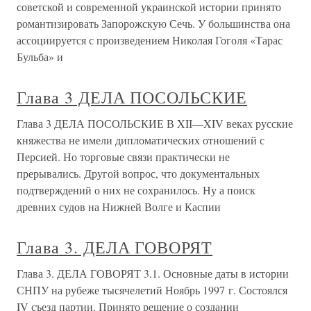
советской и современной украинской истории принято
романтизировать Запорожскую Сечь. У большинства она
ассоциируется с произведением Николая Гоголя «Тарас
Бульба» и
Глава 3 ДЕЛА ПОСОЛЬСКИЕ
Глава 3 ДЕЛА ПОСОЛЬСКИЕ В XII—XIV веках русские
княжества не имели дипломатических отношений с
Персией. Но торговые связи практически не
прерывались. Другой вопрос, что документальных
подтверждений о них не сохранилось. Ну а поиск
древних судов на Нижней Волге и Каспии
Глава 3. ДЕЛА ГОВОРЯТ
Глава 3. ДЕЛА ГОВОРЯТ 3.1. Основные даты в истории
СНПУ на рубеже тысячелетий Ноябрь 1997 г. Состоялся
IV съезд партии. Принято решение о создании