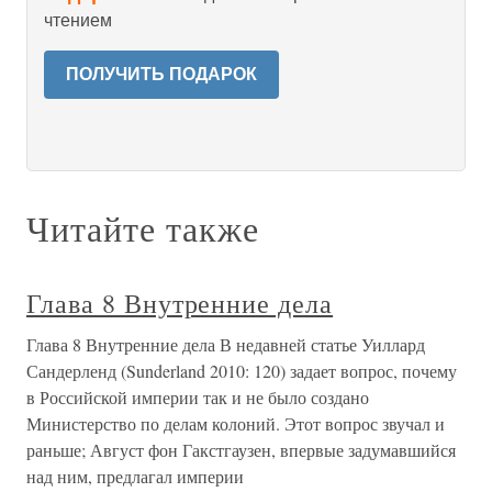
чтением
ПОЛУЧИТЬ ПОДАРОК
Читайте также
Глава 8 Внутренние дела
Глава 8 Внутренние дела В недавней статье Уиллард
Сандерленд (Sunderland 2010: 120) задает вопрос, почему
в Российской империи так и не было создано
Министерство по делам колоний. Этот вопрос звучал и
раньше; Август фон Гакстгаузен, впервые задумавшийся
над ним, предлагал империи