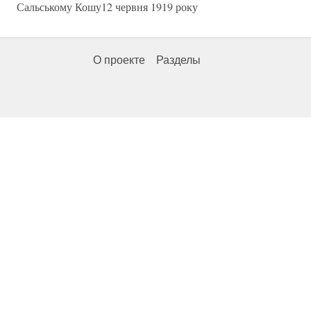
Сальському Кошу12 червня 1919 року
О проекте
Разделы