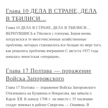
Глава 10 ДЕЛА В СТРАНЕ, ДЕЛА
В ТБИЛИСИ…
Глава 10 ДЕЛА В СТРАНЕ, ДЕЛА В ТБИЛИСИ…
ВЕРНУВШИСЬ в Тбилиси с пленума, Берия вновь
погрузился в те многочисленные хозяйственные
проблемы, которых становилось все больше по мере того,
как решались проблемы вчерашние.С августа 1937 года
началась чекистская «операция»,
Глава 17 Полтава — поражение
Войска Запорожского
Глава 17 Полтава — поражение Войска Запорожского
Отвлекшись на Булавина и Некрасова, мы забыли о
Карле XII. К началу 1708 г. он вместе с 35 тысячами
солдат зимовал в районе Сморгонь — Ошмяны. В