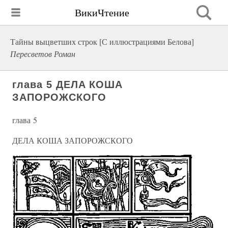
ВикиЧтение
Тайны выцветших строк [С иллюстрациями Белова]
Пересветов Роман
глава 5 ДЕЛА КОША
ЗАПОРОЖСКОГО
глава 5
ДЕЛА КОША ЗАПОРОЖСКОГО