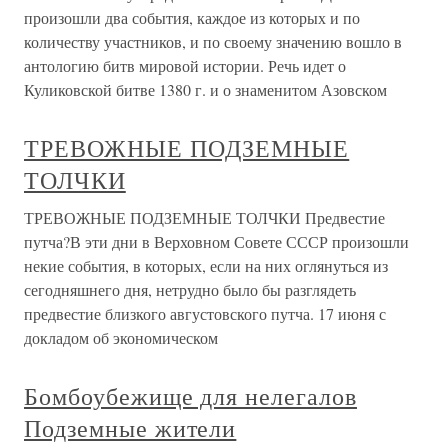
произошли два события, каждое из которых и по
количеству участников, и по своему значению вошло в
антологию битв мировой истории. Речь идет о
Куликовской битве 1380 г. и о знаменитом Азовском
ТРЕВОЖНЫЕ ПОДЗЕМНЫЕ
ТОЛЧКИ
ТРЕВОЖНЫЕ ПОДЗЕМНЫЕ ТОЛЧКИ Предвестие
путча?В эти дни в Верховном Совете СССР произошли
некие события, в которых, если на них оглянуться из
сегодняшнего дня, нетрудно было бы разглядеть
предвестие близкого августовского путча. 17 июня с
докладом об экономическом
Бомбоубежище для нелегалов
Подземные жители