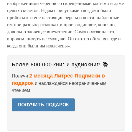
изображениями черепов со скрещенными костями и даже
целых скелетов. Рядом с рисунками гвоздями были
прибиты к стене настоящие черепа и кости, найденные
им при разных раскопках и производившие, конечно,
довольно зловещее впечатление. Самого хозяина это,
впрочем, ничуть не смущало. Он охотно объяснял, где и
когда они были им извлечены».
Более 800 000 книг и аудиокниг! 📚
2 месяца Литрес Подписки в
Получи
подарок
и наслаждайся неограниченным
чтением
ПОЛУЧИТЬ ПОДАРОК