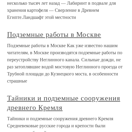
несколько тысяч лет назад — Лабиринт в подвале для
хранения картофеля — Сверление в Древнем
Египте.Ландшафт этой местности
Подземные работы в Москве
Подземные работы в Москве Как уже известно нашим
читателям, в Москве производятся подземные работы по
переустройству Неглинного канала. Сильные дожди, не
раз затоплявшие водой мостовую Неглинного проезда от
Трубной площади до Кузнецкого моста, в особенности
страшные
Тайники и подземные сооружения
древнего Кремля
Тайники и подземные сооружения древнего Кремля
Средневековые русские города и крепости были