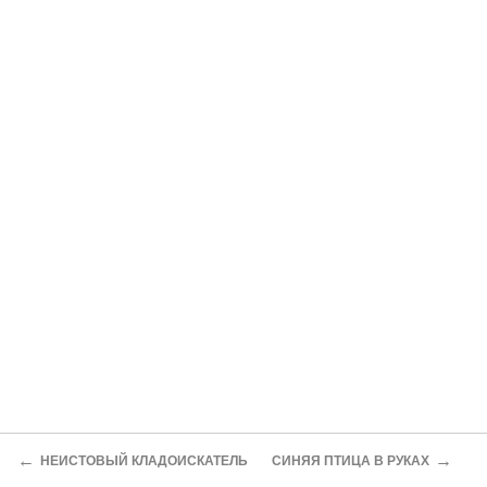
←
→
НЕИСТОВЫЙ КЛАДОИСКАТЕЛЬ
СИНЯЯ ПТИЦА В РУКАХ