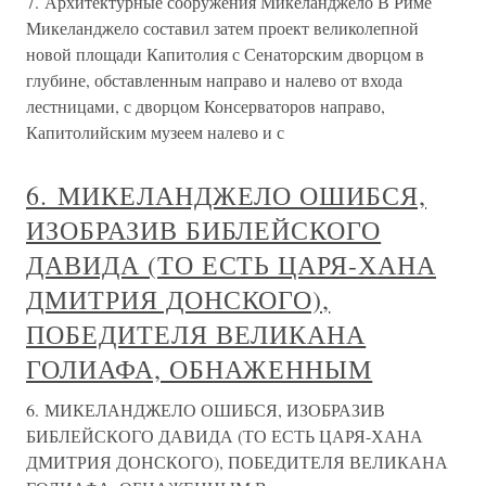
7. Архитектурные сооружения Микеланджело В Риме
Микеланджело составил затем проект великолепной
новой площади Капитолия с Сенаторским дворцом в
глубине, обставленным направо и налево от входа
лестницами, с дворцом Консерваторов направо,
Капитолийским музеем налево и с
6. МИКЕЛАНДЖЕЛО ОШИБСЯ,
ИЗОБРАЗИВ БИБЛЕЙСКОГО
ДАВИДА (ТО ЕСТЬ ЦАРЯ-ХАНА
ДМИТРИЯ ДОНСКОГО),
ПОБЕДИТЕЛЯ ВЕЛИКАНА
ГОЛИАФА, ОБНАЖЕННЫМ
6. МИКЕЛАНДЖЕЛО ОШИБСЯ, ИЗОБРАЗИВ
БИБЛЕЙСКОГО ДАВИДА (ТО ЕСТЬ ЦАРЯ-ХАНА
ДМИТРИЯ ДОНСКОГО), ПОБЕДИТЕЛЯ ВЕЛИКАНА