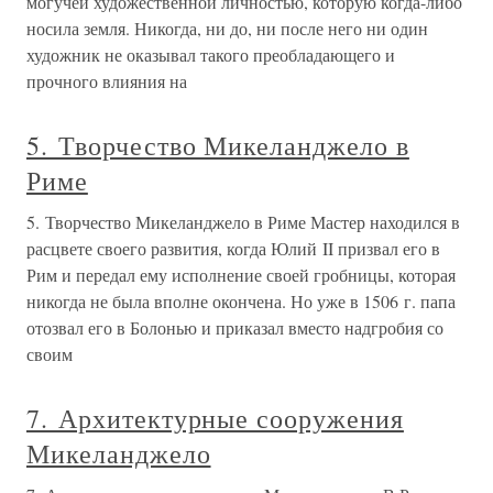
могучей художественной личностью, которую когда-либо
носила земля. Никогда, ни до, ни после него ни один
художник не оказывал такого преобладающего и
прочного влияния на
5. Творчество Микеланджело в
Риме
5. Творчество Микеланджело в Риме Мастер находился в
расцвете своего развития, когда Юлий II призвал его в
Рим и передал ему исполнение своей гробницы, которая
никогда не была вполне окончена. Но уже в 1506 г. папа
отозвал его в Болонью и приказал вместо надгробия со
своим
7. Архитектурные сооружения
Микеланджело