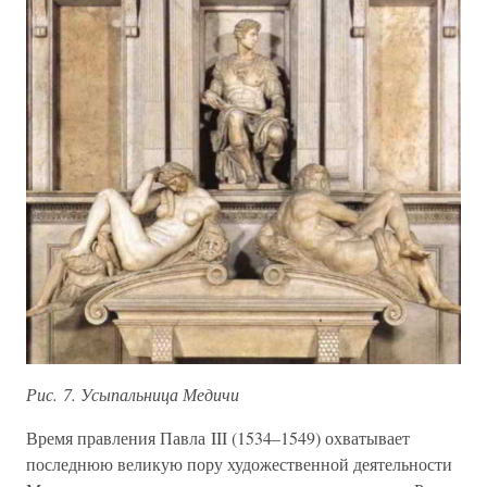
Рис. 7. Усыпальница Медичи
Время правления Павла III (1534–1549) охватывает
последнюю великую пору художественной деятельности