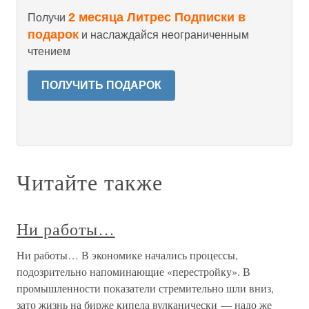
2 месяца Литрес Подписки в
Получи
подарок
и наслаждайся неограниченным
чтением
ПОЛУЧИТЬ ПОДАРОК
Читайте также
Ни работы…
Ни работы… В экономике начались процессы,
подозрительно напоминающие «перестройку». В
промышленности показатели стремительно шли вниз,
зато жизнь на бирже кипела вулканически — надо же