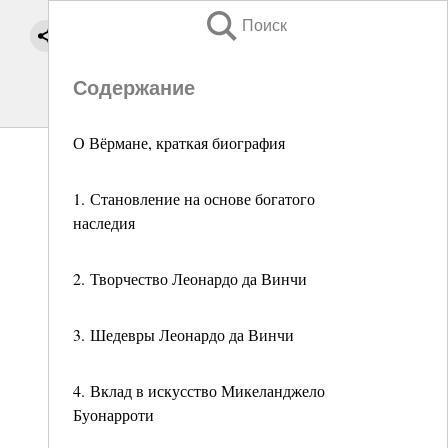
Поиск
Содержание
О Вёрмане, краткая биография
1. Становление на основе богатого
наследия
2. Творчество Леонардо да Винчи
3. Шедевры Леонардо да Винчи
4. Вклад в искусство Микеланджело
Буонарроти