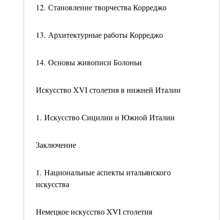
12. Становление творчества Корреджо
13. Архитектурные работы Корреджо
14. Основы живописи Болоньи
Искусство XVI столетия в нижней Италии
1. Искусство Сицилии и Южной Италии
Заключение
1. Национальные аспекты итальянского
искусства
Немецкое искусство XVI столетия