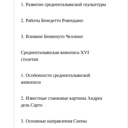
1. Развитие среднеитальянской скульптуры
2. Работы Бенедетто Ровеццано
3. Влияние Бенвенуто Челлини
Среднеитальянская живопись XVI
столетия
1. Особенности среднеитальянской
живописи
2. Известные станковые картины Андреа
дель Сарто
3. Основные направления Сиены