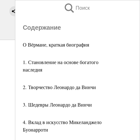
Поиск
Содержание
О Вёрмане, краткая биография
1. Становление на основе богатого
наследия
2. Творчество Леонардо да Винчи
3. Шедевры Леонардо да Винчи
4. Вклад в искусство Микеланджело
Буонарроти