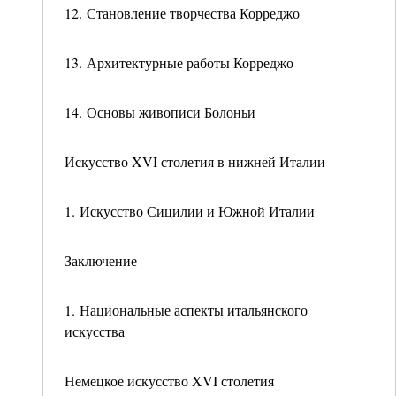
12. Становление творчества Корреджо
13. Архитектурные работы Корреджо
14. Основы живописи Болоньи
Искусство XVI столетия в нижней Италии
1. Искусство Сицилии и Южной Италии
Заключение
1. Национальные аспекты итальянского
искусства
Немецкое искусство XVI столетия