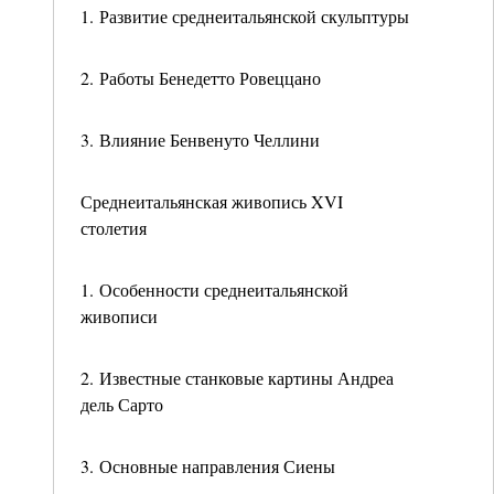
1. Развитие среднеитальянской скульптуры
2. Работы Бенедетто Ровеццано
3. Влияние Бенвенуто Челлини
Среднеитальянская живопись XVI
столетия
1. Особенности среднеитальянской
живописи
2. Известные станковые картины Андреа
дель Сарто
3. Основные направления Сиены