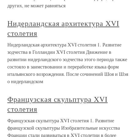
других, не может равняться
Нидерландская архитектура XVI
столетия
Нидерландская архитектура XVI столетия 1. Развитие
зодчества в Голландии XVI столетия Движение в
развитии нидерландского зодчества этого периода также
состояло в заимствовании и переработке языка форм
итальянского возрождения. После сочинений Шоя и Шэя
о нидерландском
Французская скульптура XVI
столетия
Французская скульптура XVI столетия 1. Развитие
французской скульптуры Изобразительные искусства
Франции стали развиваться в XVI столетии в более