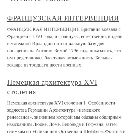
ФРАНЦУЗСКАЯ ИНТЕРВЕНЦИЯ
ФРАНЦУЗСКАЯ ИНТЕРВЕНЦИЯ Британия воевала с
Францией с 1793 года, и французы, естественно, видели
в мятежной Ирландии потенциальную базу для
нападения на Англию. Зимой 1796 года показалось, что
им представилась блестящая возможность. Большая
эскадра из тридцати шести военных
Немецкая архитектура XVI
столетия
Немецкая архитектура XVI столетия 1. Особенности
зодчества Германии Архитектура «немецкого
ренессанса», значением которой мы обязаны обширным
изысканиям Любке, Доме, Бецольда и Гофмана, затем
снимкам и публикациям Ортвейна и Шеффера, Фритша и