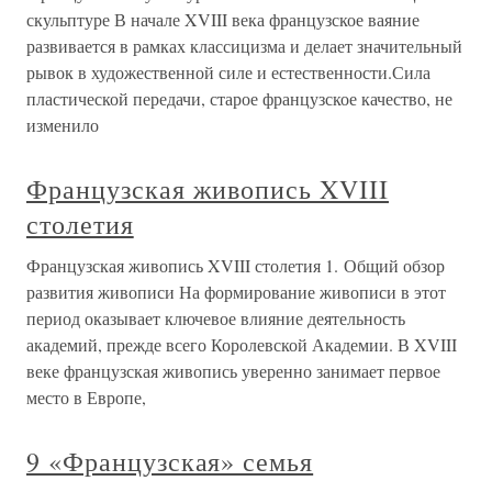
скульптуре В начале XVIII века французское ваяние
развивается в рамках классицизма и делает значительный
рывок в художественной силе и естественности.Сила
пластической передачи, старое французское качество, не
изменило
Французская живопись XVIII
столетия
Французская живопись XVIII столетия 1. Общий обзор
развития живописи На формирование живописи в этот
период оказывает ключевое влияние деятельность
академий, прежде всего Королевской Академии. В XVIII
веке французская живопись уверенно занимает первое
место в Европе,
9 «Французская» семья