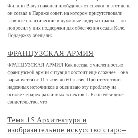
Филипп Валуа наконец пробудился от спячки: в этот день
он созвал в Париже совет, на котором присутствовали
главные политические и духовные лидеры страны, – он
попросил у них поддержки для облегчения осады Кале.
Поддержку обещали:
ФРАНЦУЗСКАЯ АРМИЯ
ФРАНЦУЗСКАЯ АРМИЯ Как всегда, с численностью
французской армии ситуация обстоит еще сложнее – она
варьируется от 11 тысяч до 60 тысяч. При отсутствии
надежных источников я оцениваю эту проблему на
основе четырех различных аспектов.1. Есть очевидное
свидетельство, что
Тема 15 Архитектура и
изобразительное искусство старо–