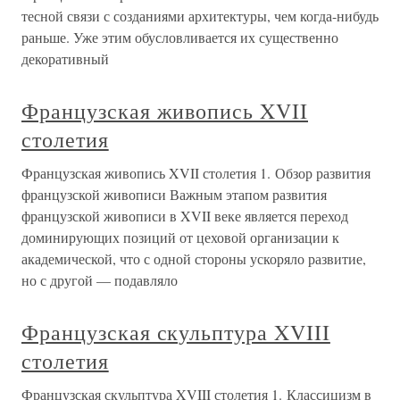
тесной связи с созданиями архитектуры, чем когда-нибудь
раньше. Уже этим обусловливается их существенно
декоративный
Французская живопись XVII
столетия
Французская живопись XVII столетия 1. Обзор развития
французской живописи Важным этапом развития
французской живописи в XVII веке является переход
доминирующих позиций от цеховой организации к
академической, что с одной стороны ускоряло развитие,
но с другой — подавляло
Французская скульптура XVIII
столетия
Французская скульптура XVIII столетия 1. Классицизм в