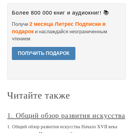
Более 800 000 книг и аудиокниг! 📚
2 месяца Литрес Подписки в
Получи
подарок
и наслаждайся неограниченным
чтением
ПОЛУЧИТЬ ПОДАРОК
Читайте также
1. Общий обзор развития искусства
1. Общий обзор развития искусства Начало XVII века