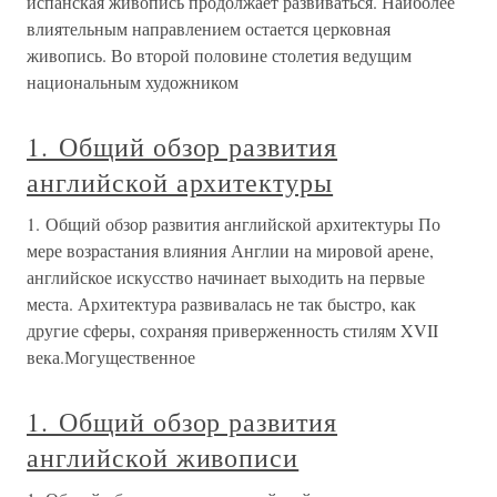
испанская живопись продолжает развиваться. Наиболее
влиятельным направлением остается церковная
живопись. Во второй половине столетия ведущим
национальным художником
1. Общий обзор развития
английской архитектуры
1. Общий обзор развития английской архитектуры По
мере возрастания влияния Англии на мировой арене,
английское искусство начинает выходить на первые
места. Архитектура развивалась не так быстро, как
другие сферы, сохраняя приверженность стилям XVII
века.Могущественное
1. Общий обзор развития
английской живописи