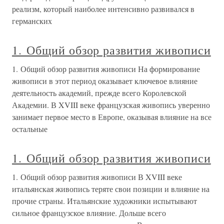
реализм, который наиболее интенсивно развивался в
германских
1. Общий обзор развития живописи
1. Общий обзор развития живописи На формирование
живописи в этот период оказывает ключевое влияние
деятельность академий, прежде всего Королевской
Академии. В XVIII веке французская живопись уверенно
занимает первое место в Европе, оказывая влияние на все
остальные
1. Общий обзор развития живописи
1. Общий обзор развития живописи В XVIII веке
итальянская живопись теряте свои позиции и влияние на
прочие страны. Итальянские художники испытывают
сильное французское влияние. Дольше всего