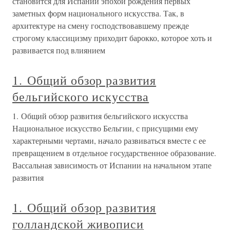
становится для Испании эпохой рождения первых
заметных форм национального искусства. Так, в
архитектуре на смену господствовавшему прежде
строгому классицизму приходит барокко, которое хоть и
развивается под влиянием
1. Общий обзор развития
бельгийского искусства
1. Общий обзор развития бельгийского искусства
Национальное искусство Бельгии, с присущими ему
характерными чертами, начало развиваться вместе с ее
превращением в отдельное государственное образование.
Вассальная зависимость от Испании на начальном этапе
развития
1. Общий обзор развития
голландской живописи