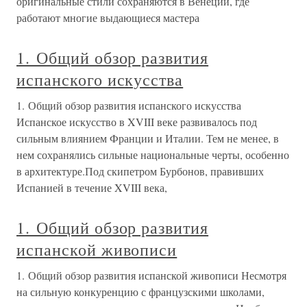
оригинальные стили сохраняются в Венеции, где
работают многие выдающиеся мастера
1. Общий обзор развития
испанского искусства
1. Общий обзор развития испанского искусства
Испанское искусство в XVIII веке развивалось под
сильным влиянием Франции и Италии. Тем не менее, в
нем сохранялись сильные национальные черты, особенно
в архитектуре.Под скипетром Бурбонов, правивших
Испанией в течение XVIII века,
1. Общий обзор развития
испанской живописи
1. Общий обзор развития испанской живописи Несмотря
на сильную конкуренцию с французскими школами,