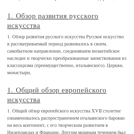
1. Обзор развития русского
искусства
1. Обзор развития русского искусства Русское искусство
в рассматриваемый период развивалось в своем,
самобытном направлении, соединявшем византийское
наследие и творчески преобразованные заимствования из
классицизма (преимущественно, итальянского). Церкви,
монастыри,
1. Общий обзор европейского
искусства
1. Общий обзор европейского искусства XVII столетие
ознаменовалось распространением итальянского барокко
на весь континент, с его творческим развитием в
Нидерландах и Франции. Другим мощным течением был