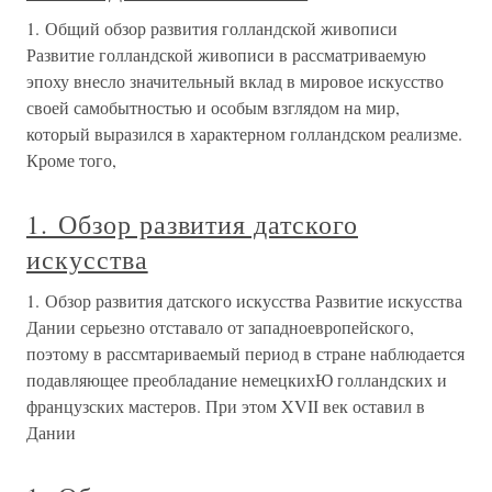
1. Общий обзор развития голландской живописи
Развитие голландской живописи в рассматриваемую
эпоху внесло значительный вклад в мировое искусство
своей самобытностью и особым взглядом на мир,
который выразился в характерном голландском реализме.
Кроме того,
1. Обзор развития датского
искусства
1. Обзор развития датского искусства Развитие искусства
Дании серьезно отставало от западноевропейского,
поэтому в рассмтариваемый период в стране наблюдается
подавляющее преобладание немецкихЮ голландских и
французских мастеров. При этом XVII век оставил в
Дании