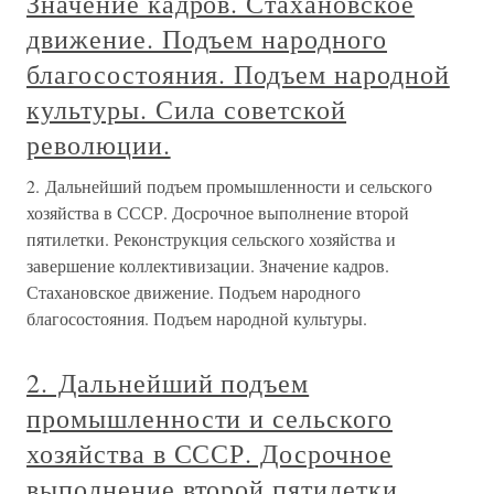
Значение кадров. Стахановское
движение. Подъем народного
благосостояния. Подъем народной
культуры. Сила советской
революции.
2. Дальнейший подъем промышленности и сельского
хозяйства в СССР. Досрочное выполнение второй
пятилетки. Реконструкция сельского хозяйства и
завершение коллективизации. Значение кадров.
Стахановское движение. Подъем народного
благосостояния. Подъем народной культуры.
2. Дальнейший подъем
промышленности и сельского
хозяйства в СССР. Досрочное
выполнение второй пятилетки.