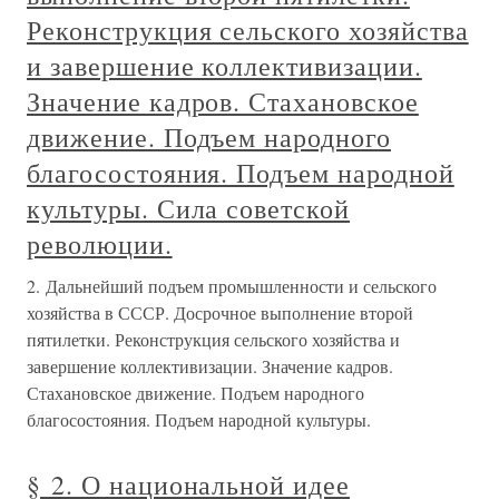
Реконструкция сельского хозяйства
и завершение коллективизации.
Значение кадров. Стахановское
движение. Подъем народного
благосостояния. Подъем народной
культуры. Сила советской
революции.
2. Дальнейший подъем промышленности и сельского
хозяйства в СССР. Досрочное выполнение второй
пятилетки. Реконструкция сельского хозяйства и
завершение коллективизации. Значение кадров.
Стахановское движение. Подъем народного
благосостояния. Подъем народной культуры.
§ 2. О национальной идее