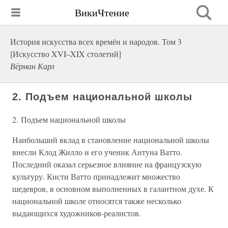
ВикиЧтение
История искусства всех времён и народов. Том 3
[Искусство XVI–XIX столетий]
Вёрман Карл
2. Подъем национальной школы
2. Подъем национальной школы
Наибольший вклад в становление национальной школы
внесли Клод Жилло и его ученик Антуна Ватто.
Последний оказал серьезное влияние на французскую
культуру. Кисти Ватто принадлежит множество
шедевров, в основном выполненных в галантном духе. К
национальной школе относятся также несколько
выдающихся художников-реалистов.