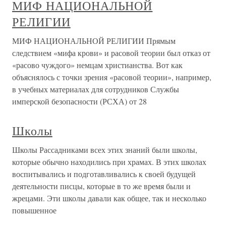
МИФ НАЦИОНАЛЬНОЙ
РЕЛИГИИ
МИФ НАЦИОНАЛЬНОЙ РЕЛИГИИ Прямым
следствием «мифа крови» и расовой теории был отказ от
«расово чуждого» немцам христианства. Вот как
объяснялось с точки зрения «расовой теории», например,
в учебных материалах для сотрудников Службы
имперской безопасности (РСХА) от 28
Школы
Школы Рассадниками всех этих знаний были школы,
которые обычно находились при храмах. В этих школах
воспитывались и подготавливались к своей будущей
деятельности писцы, которые в то же время были и
жрецами. Эти школы давали как общее, так и несколько
повышенное