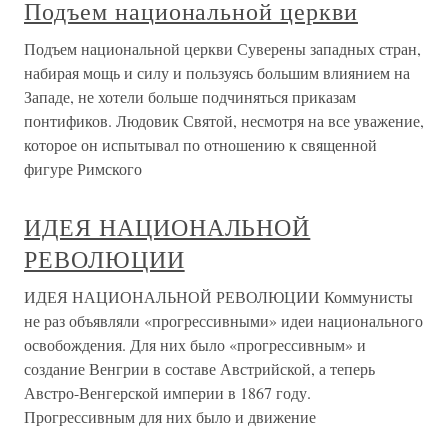
Подъем национальной церкви
Подъем национальной церкви Суверены западных стран,
набирая мощь и силу и пользуясь большим влиянием на
Западе, не хотели больше подчиняться приказам
понтификов. Людовик Святой, несмотря на все уважение,
которое он испытывал по отношению к священной
фигуре Римского
ИДЕЯ НАЦИОНАЛЬНОЙ
РЕВОЛЮЦИИ
ИДЕЯ НАЦИОНАЛЬНОЙ РЕВОЛЮЦИИ Коммунисты
не раз объявляли «прогрессивными» идеи национального
освобождения. Для них было «прогрессивным» и
создание Венгрии в составе Австрийской, а теперь
Австро-Венгерской империи в 1867 году.
Прогрессивным для них было и движение