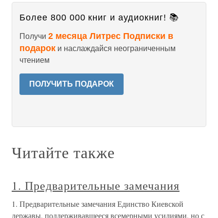
Более 800 000 книг и аудиокниг! 📚
2 месяца Литрес Подписки в
Получи
подарок
и наслаждайся неограниченным
чтением
ПОЛУЧИТЬ ПОДАРОК
Читайте также
1. Предварительные замечания
1. Предварительные замечания Единство Киевской
державы, поддерживавшееся всемерными усилиями, но с