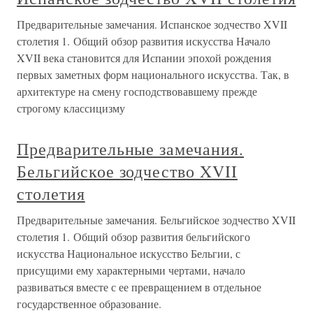
Предварительные замечания. Испанское зодчество XVII
столетия 1. Общий обзор развития искусства Начало
XVII века становится для Испании эпохой рождения
первых заметных форм национального искусства. Так, в
архитектуре на смену господствовавшему прежде
строгому классицизму
Предварительные замечания.
Бельгийское зодчество XVII
столетия
Предварительные замечания. Бельгийское зодчество XVII
столетия 1. Общий обзор развития бельгийского
искусства Национальное искусство Бельгии, с
присущими ему характерными чертами, начало
развиваться вместе с ее превращением в отдельное
государственное образование.