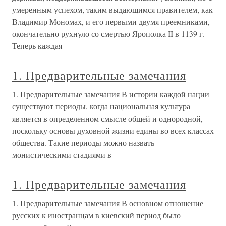
умеренным успехом, таким выдающимся правителем, как
Владимир Мономах, и его первыми двумя преемниками,
окончательно рухнуло со смертью Ярополка II в 1139 г.
Теперь каждая
1. Предварительные замечания
1. Предварительные замечания В истории каждой нации
существуют периоды, когда национальная культура
является в определенном смысле общей и однородной,
поскольку основы духовной жизни едины во всех классах
общества. Такие периоды можно назвать
монистическими стадиями в
1. Предварительные замечания
1. Предварительные замечания В основном отношение
русских к иностранцам в киевский период было