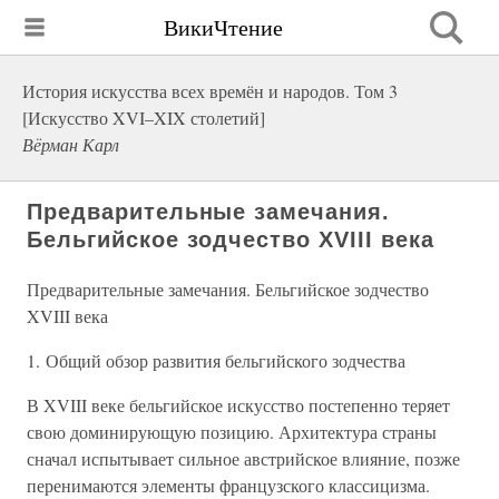
ВикиЧтение
История искусства всех времён и народов. Том 3
[Искусство XVI–XIX столетий]
Вёрман Карл
Предварительные замечания.
Бельгийское зодчество XVIII века
Предварительные замечания. Бельгийское зодчество
XVIII века
1. Общий обзор развития бельгийского зодчества
В XVIII веке бельгийское искусство постепенно теряет
свою доминирующую позицию. Архитектура страны
сначал испытывает сильное австрийское влияние, позже
перенимаются элементы французского классицизма.