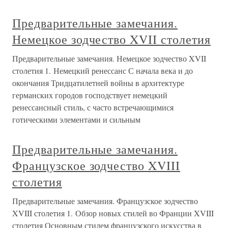
Предварительные замечания.
Немецкое зодчество XVII столетия
Предварительные замечания. Немецкое зодчество XVII
столетия 1. Немецкий ренессанс С начала века и до
окончания Тридцатилетней войны в архитектуре
германских городов господствует немецкий
ренессансный стиль, с часто встречающимися
готическими элементами и сильным
Предварительные замечания.
Французское зодчество XVIII
столетия
Предварительные замечания. Французское зодчество
XVIII столетия 1. Обзор новых стилей во Франции XVIII
столетия Основным стилем французского искусства в