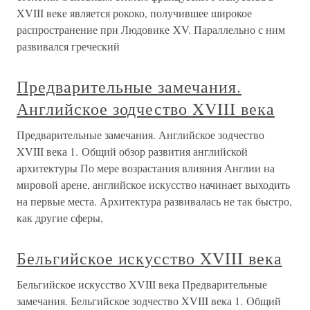
XVIII веке является рококо, получившее широкое
распространение при Людовике XV. Параллельно с ним
развивался греческий
Предварительные замечания.
Английское зодчество XVIII века
Предварительные замечания. Английское зодчество
XVIII века 1. Общий обзор развития английской
архитектуры По мере возрастания влияния Англии на
мировой арене, английское искусство начинает выходить
на первые места. Архитектура развивалась не так быстро,
как другие сферы,
Бельгийское искусство XVIII века
Бельгийское искусство XVIII века Предварительные
замечания. Бельгийское зодчество XVIII века 1. Общий