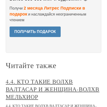
2 месяца Литрес Подписки в
Получи
подарок
и наслаждайся неограниченным
чтением
ПОЛУЧИТЬ ПОДАРОК
Читайте также
4.4. КТО ТАКИЕ ВОЛХВ
ВАЛТАСАР И ЖЕНЩИНА-ВОЛХВ
МЕЛЬХИОР
4.4. КТО ТАКИЕ ВОЛХВ ВАЛТАСАР И ЖЕНЩИНА-