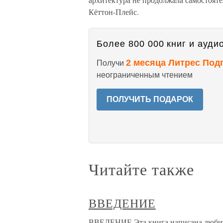
Кёттон-Плейс.
Более 800 000 книг и аудио
2 месяца Литрес Под
Получи
неограниченным чтением
ПОЛУЧИТЬ ПОДАРОК
Читайте также
ВВЕДЕНИЕ
ВВЕДЕНИЕ Эта книга написана любите