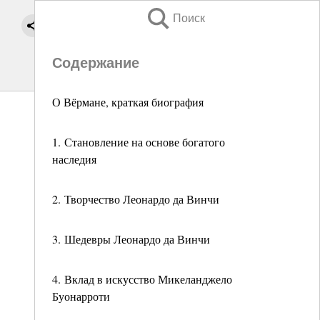
Поиск
Содержание
О Вёрмане, краткая биография
1. Становление на основе богатого
наследия
2. Творчество Леонардо да Винчи
3. Шедевры Леонардо да Винчи
4. Вклад в искусство Микеланджело
Буонарроти