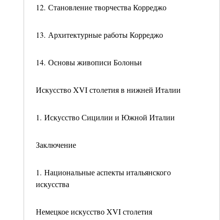
12. Становление творчества Корреджо
13. Архитектурные работы Корреджо
14. Основы живописи Болоньи
Искусство XVI столетия в нижней Италии
1. Искусство Сицилии и Южной Италии
Заключение
1. Национальные аспекты итальянского
искусства
Немецкое искусство XVI столетия