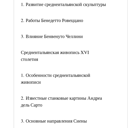
1. Развитие среднеитальянской скульптуры
2. Работы Бенедетто Ровеццано
3. Влияние Бенвенуто Челлини
Среднеитальянская живопись XVI
столетия
1. Особенности среднеитальянской
живописи
2. Известные станковые картины Андреа
дель Сарто
3. Основные направления Сиены