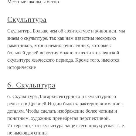
Местные школы заметно
Скульптура
Скульптура Больше чем об архитектуре и живописи, мы
знаем о скульптуре, так как нам известны несколько
памятников, хотя и немногочисленных, которые с
большей долей вероятия можно отнести к славянской
скульптуре языческого периода. Кроме того, имеются
исторические
6. Скульптура
6. Скульптура Для архитектурного и скульптурного
рельефа в Древней Индии было характерно внимание к
деталям. Чтобы сделать изображение более четким и
понятным, художник пренебрегал перспективой.
Интересно, что скульптура чаще всего полукруглая, т. е.
не имеющая спины