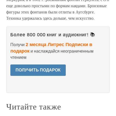
еще довольно простыми по формам наядами. Бронзовые
фигуры этих фонтанов были отлиты в Аугсбурге.
Техника удержалась здесь дольше, чем искусство.
Более 800 000 книг и аудиокниг! 📚
2 месяца Литрес Подписки в
Получи
подарок
и наслаждайся неограниченным
чтением
ПОЛУЧИТЬ ПОДАРОК
Читайте также