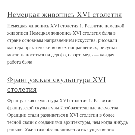
Немецкая живопись XVI столетия
Немецкая живопись XVI столетия 1. Развитие немецкой
живописи Немецкая живопись XVI столетия была в
стране основным направлением искусства, рисовали
мастера практически во всех направлениях, рисунки
могли наноситься на дерефо, офорт, медь — каждая
работа была
Французская скульптура XVI
столетия
Французская скульптура XVI столетия 1. Развитие
французской скульптуры Изобразительные искусства
Франции стали развиваться в XVI столетии в более
тесной связи с созданиями архитектуры, чем когда-нибудь
раньше. Уже этим обусловливается их существенно