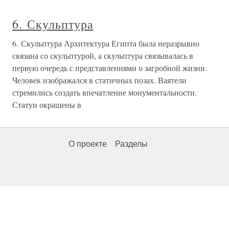
6. Скульптура
6. Скульптура Архитектура Египта была неразрывно
связана со скульптурой, а скульптура связывалась в
первую очередь с представлениями о загробной жизни.
Человек изображался в статичных позах. Ваятели
стремились создать впечатление монументальности.
Статуи окрашены в
О проекте
Разделы