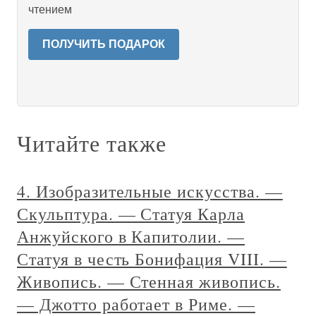
чтением
ПОЛУЧИТЬ ПОДАРОК
Читайте также
4. Изобразительные искусства. —
Скульптура. — Статуя Карла
Анжуйского в Капитолии. —
Статуя в честь Бонифация VIII. —
Живопись. — Стенная живопись.
— Джотто работает в Риме. —