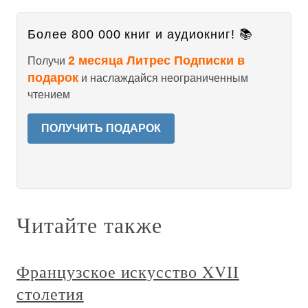
Более 800 000 книг и аудиокниг! 📚
2 месяца Литрес Подписки в
Получи
подарок
и наслаждайся неограниченным
чтением
ПОЛУЧИТЬ ПОДАРОК
Читайте также
Французское искусство XVII
столетия