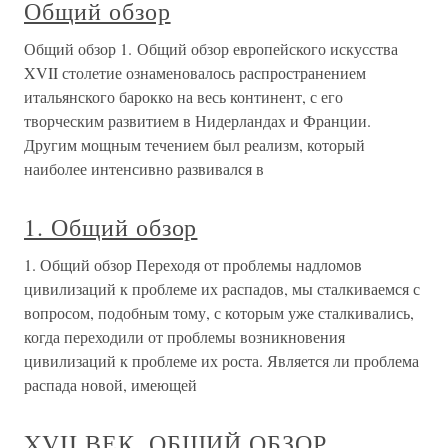
Общий обзор
Общий обзор 1. Общий обзор европейского искусства
XVII столетие ознаменовалось распространением
итальянского барокко на весь континент, с его
творческим развитием в Нидерландах и Франции.
Другим мощным течением был реализм, который
наиболее интенсивно развивался в
1. Общий обзор
1. Общий обзор Переходя от проблемы надломов
цивилизаций к проблеме их распадов, мы сталкиваемся с
вопросом, подобным тому, с которым уже сталкивались,
когда переходили от проблемы возникновения
цивилизаций к проблеме их роста. Является ли проблема
распада новой, имеющей
XVII ВЕК. ОБЩИЙ ОБЗОР