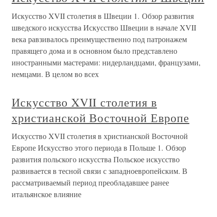
Искусство XVII столетия в Швеции 1. Обзор развития
шведского искусства Искусство Швеции в начале XVII
века равзивалось преимущественно под патронажем
правящего дома и в основном было представлено
иностранными мастерами: нидерландцами, французами,
немцами. В целом во всех
Искусство XVII столетия в
христианской Восточной Европе
Искусство XVII столетия в христианской Восточной
Европе Искусство этого периода в Польше 1. Обзор
развития польского искусства Польское искусство
развивается в тесной связи с западноевропейским. В
рассматриваемый период преобладавшее ранее
итальянское влияние