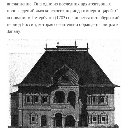
впечатление. Она одно из последних архитектурных
произведений «московского» периода империи царей. С
основанием Петербурга (1703) начинается петербургский
период России, которая сознательно обращается лицом к
Западу.