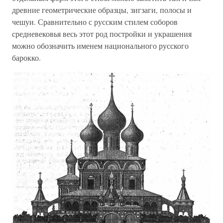
древние геометрические образцы, зигзаги, полосы и
чешуи. Сравнительно с русским стилем соборов
средневековья весь этот род постройки и украшения
можно обозначить именем национального русского
барокко.