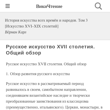
ВикиЧтение
История искусства всех времён и народов. Том 3
[Искусство XVI–XIX столетий]
Вёрман Карл
Русское искусство XVII столетия.
Общий обзор
Русское искусство XVII столетия. Общий обзор
1. Обзор развития русского искусства
Русское искусство в рассматриваемый период
развивалось в своем, самобытном направлении,
соединявшем византийское наследие и творчески
преобразованные заимствования из классицизма
(преимущественно, итальянского). Церкви, монастыри, в