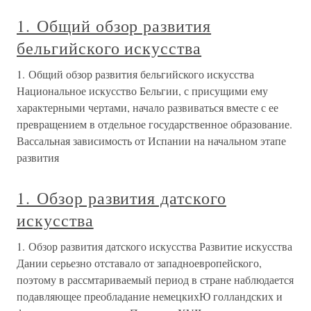
1. Общий обзор развития
бельгийского искусства
1. Общий обзор развития бельгийского искусства
Национальное искусство Бельгии, с присущими ему
характерными чертами, начало развиваться вместе с ее
превращением в отдельное государственное образование.
Вассальная зависимость от Испании на начальном этапе
развития
1. Обзор развития датского
искусства
1. Обзор развития датского искусства Развитие искусства
Дании серьезно отставало от западноевропейского,
поэтому в рассмтариваемый период в стране наблюдается
подавляющее преобладание немецкихЮ голландских и