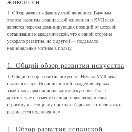
живописи
1. Обзор развития французской живописи Важным
этапом развития французской живописи в XVII веке
является переход доминирующих позиций от цеховой
организации к академической, что с одной стороны
ускоряло развитие, но с другой — подавляло
национальные мотивы в пользу
1. Общий обзор развития искусства
1. Общий обзор развития искусства Начало XVII века
становится для Испании эпохой рождения первых
заметных форм национального искусства. Так, в
архитектуре на смену господствовавшему прежде
строгому классицизму приходит барокко, которое хоть и
развивается под влиянием
1. Обзор развития испанской