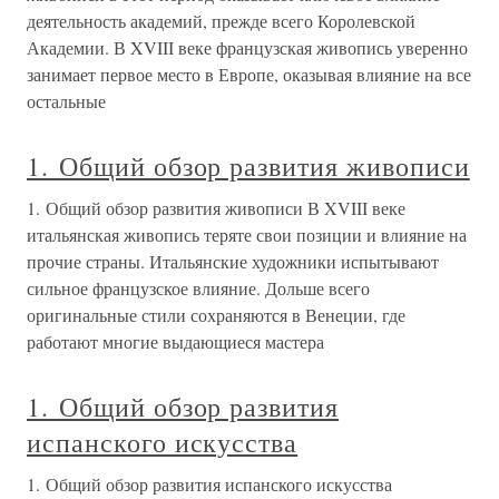
деятельность академий, прежде всего Королевской
Академии. В XVIII веке французская живопись уверенно
занимает первое место в Европе, оказывая влияние на все
остальные
1. Общий обзор развития живописи
1. Общий обзор развития живописи В XVIII веке
итальянская живопись теряте свои позиции и влияние на
прочие страны. Итальянские художники испытывают
сильное французское влияние. Дольше всего
оригинальные стили сохраняются в Венеции, где
работают многие выдающиеся мастера
1. Общий обзор развития
испанского искусства
1. Общий обзор развития испанского искусства