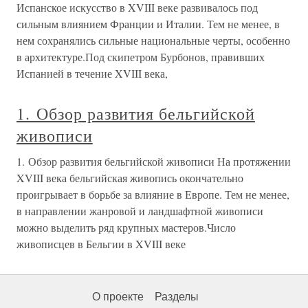
Испанское искусство в XVIII веке развивалось под
сильным влиянием Франции и Италии. Тем не менее, в
нем сохранялись сильные национальные черты, особенно
в архитектуре.Под скипетром Бурбонов, правивших
Испанией в течение XVIII века,
1. Обзор развития бельгийской
живописи
1. Обзор развития бельгийской живописи На протяжении
XVIII века бельгийская живопись окончательно
проигрывает в борьбе за влияние в Европе. Тем не менее,
в направлении жанровой и ландшафтной живописи
можно выделить ряд крупных мастеров.Число
живописцев в Бельгии в XVIII веке
О проекте
Разделы