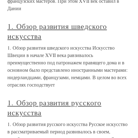
французских мастеров. При этом XVII век оставил в
Дании
1. Обзор развития шведского
искусства
1. Обзор развития шведского искусства Искусство
Швеции в начале XVII века равзивалось
преимущественно под патронажем правящего дома и в
основном было представлено иностранными мастерами:
нидерландцами, французами, немцами. В целом во всех
отраслях господствует
1. Обзор развития русского
искусства
1. Обзор развития русского искусства Русское искусство
в рассматриваемый период развивалось в своем,