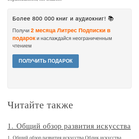
Более 800 000 книг и аудиокниг! 📚
2 месяца Литрес Подписки в
Получи
подарок
и наслаждайся неограниченным
чтением
ПОЛУЧИТЬ ПОДАРОК
Читайте также
1. Общий обзор развития искусства
1. Общий обзор развития искусства Облик искусства