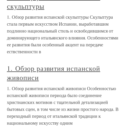
скульптуры
1. Обзор развития испанской скульптуры Скульптура
стала первым искусством Испании, выработавшим
подлинно национальный стиль и освободившимся от
доминирующего итальянского влияния. Особенностями
ее развития были особенный акцент на передаче
ествственности в
1. Обзор развития испанской
живописи
1. Обзор развития испанской живописи Особенностью
испанской живописи периода было соединение
христианских мотивов с тщательной детализацией
бытовых сцен, в том числе из жизни простого народа. В
переходный период от итальянской традиции к
национальному искусству одним