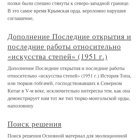
полки были спешно стянуты к северо-западной границе.
В это самое время Крымская орда, вероломно нарушив
соглашение,
Дополнение Последние открытия и
последние работы относительно
«искусства степей» (1951 г.)
Дополнение Последние открытия и последние работы
относительно «искусства степей» (1951 г.) История Топа,
или тюрков-тобгачей, господствовавших в Северном
Китае в V-м веке, исключительно интересна тем, как она
демонстрирует нам тот же тип тюрко-монгольской орды,
наполовину
Поиск решения
Поиск решения Основной материал для эволюционной