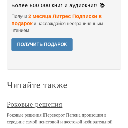
Более 800 000 книг и аудиокниг! 📚
2 месяца Литрес Подписки в
Получи
подарок
и наслаждайся неограниченным
чтением
ПОЛУЧИТЬ ПОДАРОК
Читайте также
Роковые решения
Роковые решения IПереворот Папена произошел в
середине самой неистовой и жестокой избирательной