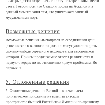
в лагерь крестоносцев начали поступать тревожные вести
с юга. Говорилось, что Саладин пошел на Аскалон и в
данный момент занят тем, что уничтожает занятый
мусульманами порт.
Возможные решения
Возможные решения Имеющиеся на сегодняшний день
решения этого важного вопроса не могут удовлетворить
сколько–нибудь серьезного исследователя европейской
истории. Причем предлагаемые ответы различаются в
первую очередь по их отношению к двум проблемам. Во–
первых, в
5. Отложенные решения
5. Отложенные решения Весной – в начале лета
политическое положение на всём гигантском
пространстве бывшей Российской Империи по-прежнему