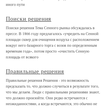
иного пути
Поиски решения
Поиски решения Тема Сенного рынка обсуждалась в
прессе. В 1866 году предлагалось «учредить на Сенной
площади сквер для очищения воздуха с расположением
вокруг него базарного торга с возов по определенным
временам года», потом просто «очистить Сенную
площадь от всякого
Правильные решения
Правильные решения Решения - это возможность
предсказать то, что должно случиться в результате того,
что мы делаем. Люди с правильными решениями знают,
что должно произойти. Они редко встречаются с
неожиданностями, а когда встречаются, это обычно не