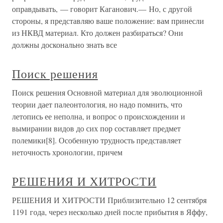
оправдывать, — говорит Каганович.— Но, с другой
стороны, я представляю ваше положение: вам принесли
из НКВД материал. Кто должен разбираться? Они
должны досконально знать все
Поиск решения
Поиск решения Основной материал для эволюционной
теории дает палеонтология, но надо помнить, что
летопись ее неполна, и вопрос о происхождении и
вымирании видов до сих пор составляет предмет
полемики[8]. Особенную трудность представляет
неточность хронологии, причем
РЕШЕНИЯ И ХИТРОСТИ
РЕШЕНИЯ И ХИТРОСТИ Приблизительно 12 сентября
1191 года, через несколько дней после прибытия в Яффу,