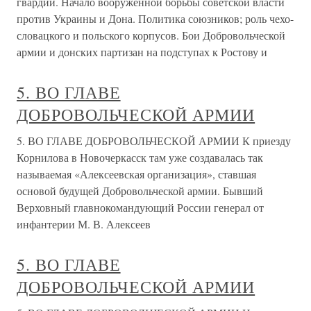
гвардии. Начало вооруженной борьбы советской власти
против Украины и Дона. Политика союзников; роль чехо-
словацкого и польского корпусов. Бои Добровольческой
армии и донских партизан на подступах к Ростову и
5. ВО ГЛАВЕ
ДОБРОВОЛЬЧЕСКОЙ АРМИИ
5. ВО ГЛАВЕ ДОБРОВОЛЬЧЕСКОЙ АРМИИ К приезду
Корнилова в Новочеркасск там уже создавалась так
называемая «Алексеевская организация», ставшая
основой будущей Добровольческой армии. Бывший
Верховный главнокомандующий России генерал от
инфантерии М. В. Алексеев
5. ВО ГЛАВЕ
ДОБРОВОЛЬЧЕСКОЙ АРМИИ