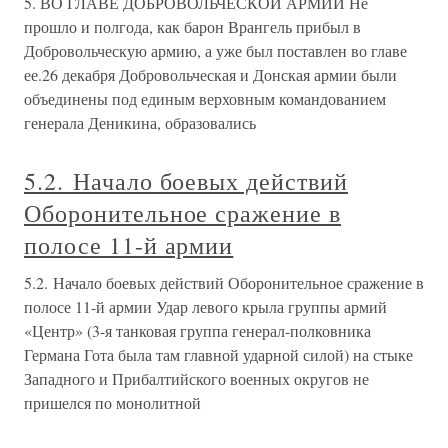
5. ВО ГЛАВЕ ДОБРОВОЛЬЧЕСКОЙ АРМИИ Не
прошло и полгода, как барон Врангель прибыл в
Добровольческую армию, а уже был поставлен во главе
ее.26 декабря Добровольческая и Донская армии были
объединены под единым верховным командованием
генерала Деникина, образовались
5.2. Начало боевых действий
Оборонительное сражение в
полосе 11-й армии
5.2. Начало боевых действий Оборонительное сражение в
полосе 11-й армии Удар левого крыла группы армий
«Центр» (3-я танковая группа генерал-полковника
Германа Гота была там главной ударной силой) на стыке
Западного и Прибалтийского военных округов не
пришелся по монолитной