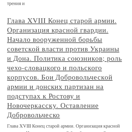
трения и
Глава XVIII Конец старой армии.
Организация красной гвардии.
Начало вооруженной борьбы
советской власти против Украины
и Дона. Политика союзников; роль
чехо-словацкого и польского
корпусов. Бои Добровольческой
армии и донских партизан на
подступах к Ростову и
Новочеркасску. Оставление
Добровольческо
Глава XVIII Конец старой армии. Организация красной