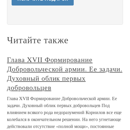
Читайте также
Глава XVII Формирование
Добровольческой армии. Ее задачи.
Духовный облик первых
добровольцев
Глава XVII Формирование Добровольческой армии. Ее
задачи. Духовный облик первых добровольцев Под
влиянием всякого рода недоразумений Корнилов все еще
колебался в окончательном решении. На него угнетающе
действовали отсутствие «полной мощи», постоянные