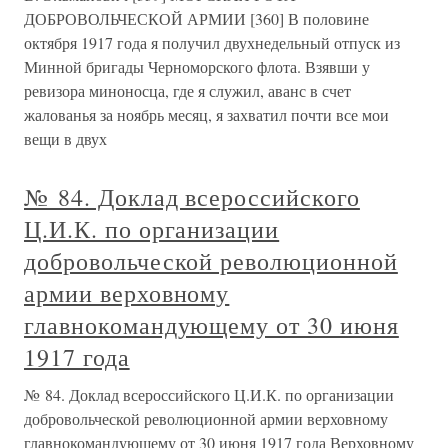
ДОБРОВОЛЬЧЕСКОЙ АРМИИ [360] В половине
октября 1917 года я получил двухнедельный отпуск из
Минной бригады Черноморского флота. Взявши у
ревизора миноносца, где я служил, аванс в счет
жалованья за ноябрь месяц, я захватил почти все мои
вещи в двух
№ 84. Доклад всероссийского
Ц.И.К. по организации
добровольческой революционной
армии верховному
главнокомандующему от 30 июня
1917 года
№ 84. Доклад всероссийского Ц.И.К. по организации
добровольческой революционной армии верховному
главнокомандующему от 30 июня 1917 года Верховному