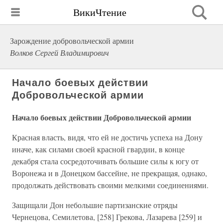
ВикиЧтение
Зарождение добровольческой армии
Волков Сергей Владимирович
Начало боевых действии
Добровольческой армии
Начало боевых действии Добровольческой армии
Красная власть, видя, что ей не достичь успеха на Дону
иначе, как силами своей красной гвардии, в конце
декабря стала сосредоточивать большие силы к югу от
Воронежа и в Донецком бассейне, не прекращая, однако,
продолжать действовать своими мелкими соединениями.
Защищали Дон небольшие партизанские отряды
Чернецова, Семилетова, [258] Грекова, Лазарева [259] и