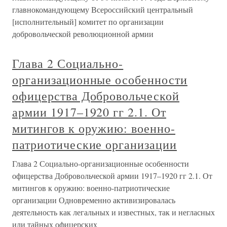
главнокомандующему Всероссийский центральный
[исполнительный] комитет по организации
добровольческой революционной армии
Глава 2 Социально-
организационные особенности
офицерства Добровольческой
армии 1917–1920 гг 2.1. От
митингов к оружию: военно-
патриотические организации
Глава 2 Социально-организационные особенности
офицерства Добровольческой армии 1917–1920 гг 2.1. От
митингов к оружию: военно-патриотические
организации Одновременно активизировалась
деятельность как легальных и известных, так и негласных
или тайных офицерских