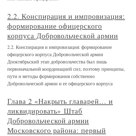
2.2. Конспирация и импровизация:
формирование офицерского
корпуса Добровольческой армии
2.2. Конспирация и импровизация: формирование
офицерского корпуса Добровольческой армии
Дооктябрьский этап добровольчества был лишь
первоначальной координацией сил, поэтому принципы,
пути и методы формирования собственно
Добровольческой армии и ее офицерского корпуса
Глава 2 «Накрыть главарей… и
ликвидировать» Штаб
Добровольческой армии
Московского района: первый