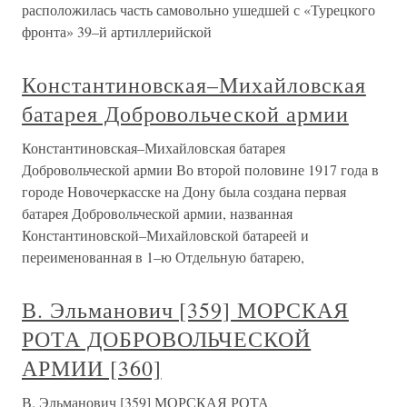
расположилась часть самовольно ушедшей с «Турецкого
фронта» 39–й артиллерийской
Константиновская–Михайловская
батарея Добровольческой армии
Константиновская–Михайловская батарея
Добровольческой армии Во второй половине 1917 года в
городе Новочеркасске на Дону была создана первая
батарея Добровольческой армии, названная
Константиновской–Михайловской батареей и
переименованная в 1–ю Отдельную батарею,
В. Эльманович [359] МОРСКАЯ
РОТА ДОБРОВОЛЬЧЕСКОЙ
АРМИИ [360]
В. Эльманович [359] МОРСКАЯ РОТА