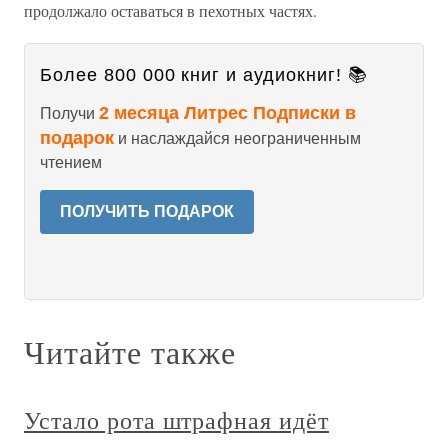
продолжало оставаться в пехотных частях.
Более 800 000 книг и аудиокниг! 📚
2 месяца Литрес Подписки в
Получи
подарок
и наслаждайся неограниченным
чтением
ПОЛУЧИТЬ ПОДАРОК
Читайте также
Устало рота штрафная идёт