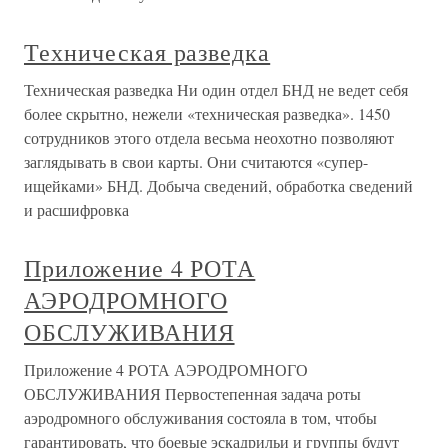
Техническая разведка
Техническая разведка Ни один отдел БНД не ведет себя
более скрытно, нежели «техническая разведка». 1450
сотрудников этого отдела весьма неохотно позволяют
заглядывать в свои карты. Они считаются «супер-
ищейками» БНД. Добыча сведений, обработка сведений
и расшифровка
Приложение 4 РОТА
АЭРОДРОМНОГО
ОБСЛУЖИВАНИЯ
Приложение 4 РОТА АЭРОДРОМНОГО
ОБСЛУЖИВАНИЯ Первостепенная задача роты
аэродромного обслуживания состояла в том, чтобы
гарантировать, что боевые эскадрильи и группы будут