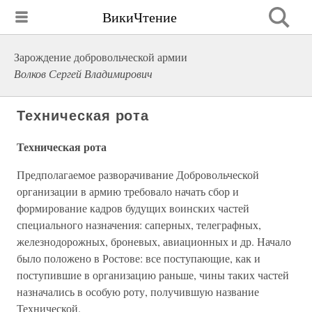
ВикиЧтение
Зарождение добровольческой армии
Волков Сергей Владимирович
Техническая рота
Техническая рота
Предполагаемое разворачивание Добровольческой
организации в армию требовало начать сбор и
формирование кадров будущих воинских частей
специального назначения: саперных, телеграфных,
железнодорожных, броневых, авиационных и др. Начало
было положено в Ростове: все поступающие, как и
поступившие в организацию раньше, чины таких частей
назначались в особую роту, получившую название
Технической.