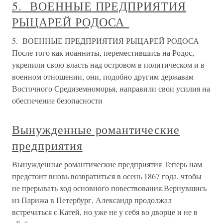
5. ВОЕННЫЕ ПРЕДПРИЯТИЯ
РЫЦАРЕЙ РОДОСА
5. ВОЕННЫЕ ПРЕДПРИЯТИЯ РЫЦАРЕЙ РОДОСА
После того как иоанниты, переместившись на Родос,
укрепили свою власть над островом в политическом и в
военном отношении, они, подобно другим державам
Восточного Средиземноморья, направили свои усилия на
обеспечение безопасности
Вынужденные романтические
предприятия
Вынужденные романтические предприятия Теперь нам
предстоит вновь возвратиться в осень 1867 года, чтобы
не прерывать ход основного повествования.Вернувшись
из Парижа в Петербург, Александр продолжал
встречаться с Катей, но уже не у себя во дворце и не в