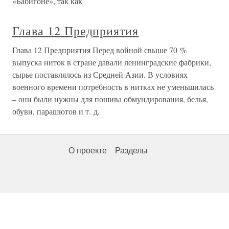
«Бабигоне», так как
Глава 12 Предприятия
Глава 12 Предприятия Перед войной свыше 70 %
выпуска ниток в стране давали ленинградские фабрики,
сырье поставлялось из Средней Азии. В условиях
военного времени потребность в нитках не уменьшилась
– они были нужны для пошива обмундирования, белья,
обуви, парашютов и т. д.
О проекте
Разделы