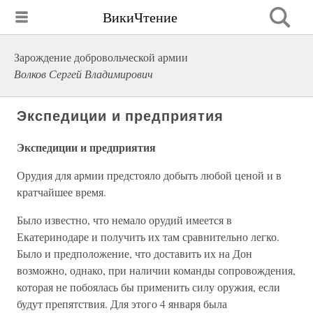
ВикиЧтение
Зарождение добровольческой армии
Волков Сергей Владимирович
Экспедиции и предприятия
Экспедиции и предприятия
Орудия для армии предстояло добыть любой ценой и в
кратчайшее время.
Было известно, что немало орудий имеется в
Екатеринодаре и получить их там сравнительно легко.
Было и предположение, что доставить их на Дон
возможно, однако, при наличии команды сопровождения,
которая не побоялась бы применить силу оружия, если
будут препятствия. Для этого 4 января была