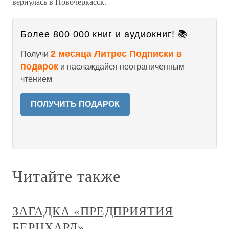
вернулась в Новочеркасск.
Более 800 000 книг и аудиокниг! 📚
2 месяца Литрес Подписки в
Получи
подарок
и наслаждайся неограниченным
чтением
ПОЛУЧИТЬ ПОДАРОК
Читайте также
ЗАГАДКА «ПРЕДПРИЯТИЯ
БЕРНХАРД»