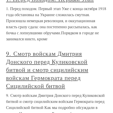
1. Перед походом. Первый этап Уже с конца октября 1918
года обстановка на Украине сложилась смутная.
Произошла немецкая революция, и оккупационная
власть сразу сдала: она постепенно рассыпалась, как
бочка с лопнувшими обручами.Порядком в городе не
занимался никто, кроме
9. Смотр войскам Дмитрия
Донского перед Куликовской
битвой и смотр сицилийским
войскам Гермократа перед
Сицилийской битвой
9. Смотр войскам Дмитрия Донского перед Куликовской
битвой и смотр сицилийским войскам Гермократа перед
Сицилийской битвой Как мы подробно обсуждали в