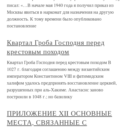
писал: «…В начале мая 1940 года я получил приказ из
Москвы явиться в наркомат для назначения на другую
должность. К тому времени было опубликовано
постановление
Квартал Гроба Господня перед
крестовым походом
Квартал Гроба Господня перед крестовым походом В
1027 г. благодаря соглашению между византийским
императором Константином VIII и фатимидским
халифом удалось предпринять восстановление церквей,
разрушенных при аль-Хакиме. Анастасис заново
построили в 1048 г.; но базилику
ПРИЛОЖЕНИЕ XII ОСНОВНЫЕ
МЕСТА, СВЯЗАННЫЕ С