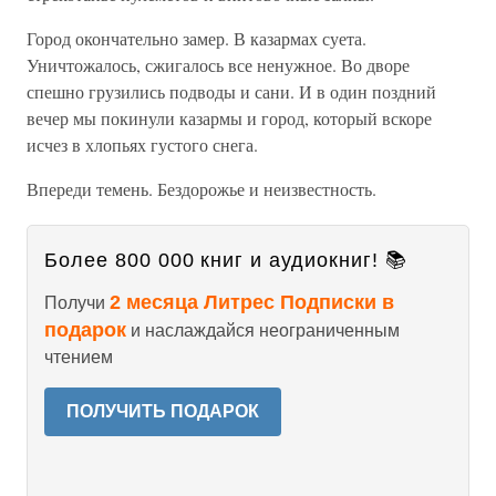
Город окончательно замер. В казармах суета.
Уничтожалось, сжигалось все ненужное. Во дворе
спешно грузились подводы и сани. И в один поздний
вечер мы покинули казармы и город, который вскоре
исчез в хлопьях густого снега.
Впереди темень. Бездорожье и неизвестность.
Более 800 000 книг и аудиокниг! 📚
2 месяца Литрес Подписки в
Получи
подарок
и наслаждайся неограниченным
чтением
ПОЛУЧИТЬ ПОДАРОК