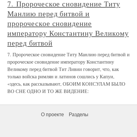
7. Пророческое сновидение Титу
Манлию перед битвой и
пророческое сновидение
императору Константину Великому
перед битвой
7. Пророческое сновидение Титу Манлию перед битвой и
пророческое сновидение императору Константину
Великому перед битвой Тит Ливии говорит, что, как
только войска римлян и латинов сошлись у Капуи,
«здесь, как рассказывают, ОБОИМ КОНСУЛАМ БЫЛО
ВО СНЕ ОДНО И ТО ЖЕ ВИДЕНИЕ:
О проекте
Разделы