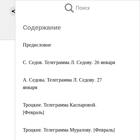
Поиск
Содержание
Предисловие
С. Седов. Телеграмма Л. Седову. 26 января
А. Седова. Телеграмма Л. Седову. 27
января
Троцкие. Телеграмма Каспаровой.
[Февраль]
Троцкие. Телеграмма Муралову. [Февраль]