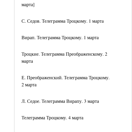
марта]
С. Седов. Телеграмма Троцкому. 1 марта
Вирап. Телеграмма Троцкому. 1 марта
Троцкие. Телеграмма Преображенскому. 2
марта
Е. Преображенский. Телеграмма Троцкому.
2 марта
Л. Седое. Телеграмма Вирапу. 3 марта
Телеграмма Троцкому. 4 марта