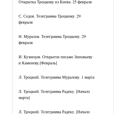
Открытка Троцкому из Киева. 25 февраля
С. Седов. Телеграмма Троцкому. 29
февраля
Н. Муралов. Телеграмма Троцкому. 29
февраля
И. Кузнецов. Открытое письмо Зиновьеву
и Каменеву.[Февраль]
Л. Троцкий. Телеграмма Муралову. 1 марта
Л. Троцкий. Телеграмма Радеку. [Начало
марта]
Л. Троцкий. Телеграмма Радеку. [Начало