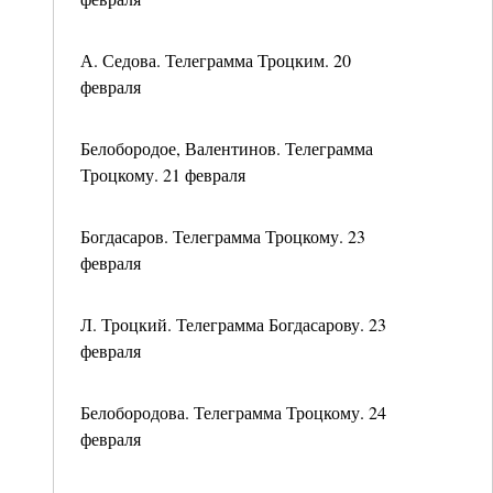
А. Седова. Телеграмма Троцким. 20
февраля
Белобородое, Валентинов. Телеграмма
Троцкому. 21 февраля
Богдасаров. Телеграмма Троцкому. 23
февраля
Л. Троцкий. Телеграмма Богдасарову. 23
февраля
Белобородова. Телеграмма Троцкому. 24
февраля