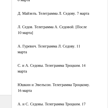
Д. Майзелъ. Телеграмма Л. Седову. 7 марта
Л. Седов. Телеграмма А. Седовой. [После
10 марта]
А. Гуревич. Телеграмма Л. Седову. 11
марта
С. и А. Седовы. Телеграмма Троцким. 14
марта
Юшкин и Эвелъсон. Телеграмма Троцкому.
16 марта
А. и С. Седовы. Телеграмма Троцким. 17