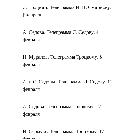
Л. Троцкий. Телеграмма И. Н. Смирнову.
[Февраль]
А. Седова. Телеграмма Л. Седову. 4
февраля
Н. Муралов. Телеграмма Троцкому. 8
февраля
А. и С. Седовы. Телеграмма Л. Седову. 11
февраля
А. Седова. Телеграмма Троцкому. 17
февраля
Н. Сермукс. Телеграмма Троцкому. 17
февраля