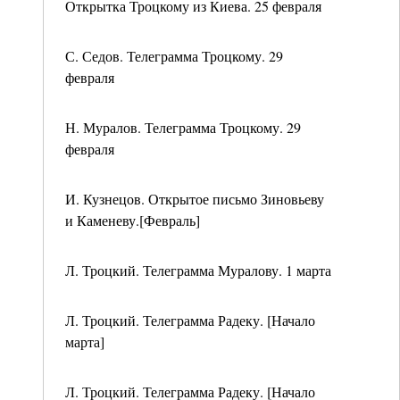
Открытка Троцкому из Киева. 25 февраля
С. Седов. Телеграмма Троцкому. 29
февраля
Н. Муралов. Телеграмма Троцкому. 29
февраля
И. Кузнецов. Открытое письмо Зиновьеву
и Каменеву.[Февраль]
Л. Троцкий. Телеграмма Муралову. 1 марта
Л. Троцкий. Телеграмма Радеку. [Начало
марта]
Л. Троцкий. Телеграмма Радеку. [Начало