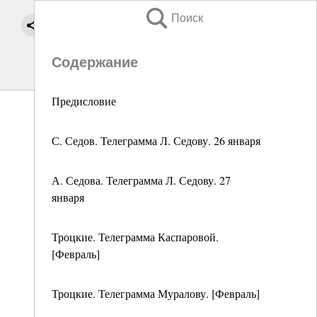
Поиск
Содержание
Предисловие
С. Седов. Телеграмма Л. Седову. 26 января
А. Седова. Телеграмма Л. Седову. 27
января
Троцкие. Телеграмма Каспаровой.
[Февраль]
Троцкие. Телеграмма Муралову. [Февраль]