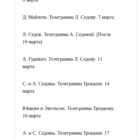
Д. Майзелъ. Телеграмма Л. Седову. 7 марта
Л. Седов. Телеграмма А. Седовой. [После
10 марта]
А. Гуревич. Телеграмма Л. Седову. 11
марта
С. и А. Седовы. Телеграмма Троцким. 14
марта
Юшкин и Эвелъсон. Телеграмма Троцкому.
16 марта
А. и С. Седовы. Телеграмма Троцким. 17