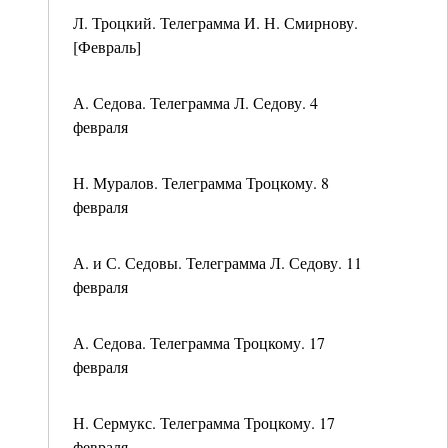
Л. Троцкий. Телеграмма И. Н. Смирнову.
[Февраль]
А. Седова. Телеграмма Л. Седову. 4
февраля
Н. Муралов. Телеграмма Троцкому. 8
февраля
А. и С. Седовы. Телеграмма Л. Седову. 11
февраля
А. Седова. Телеграмма Троцкому. 17
февраля
Н. Сермукс. Телеграмма Троцкому. 17
февраля