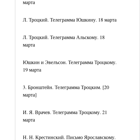
марта
Л. Троцкий. Телеграмма Юшкину. 18 марта
Л. Троцкий. Телеграмма Альскому. 18
марта
Юшкин и Эвелъсон. Телеграмма Троцкому.
19 марта
3. Бронштейн. Телеграмма Троцким. [20
марта]
И. Я. Врачев. Телеграмма Троцкому. 21
марта
Н. Н. Крестинский. Письмо Ярославскому.