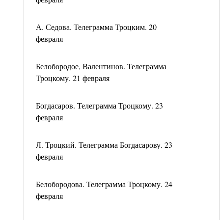
А. Седова. Телеграмма Троцким. 20
февраля
Белобородое, Валентинов. Телеграмма
Троцкому. 21 февраля
Богдасаров. Телеграмма Троцкому. 23
февраля
Л. Троцкий. Телеграмма Богдасарову. 23
февраля
Белобородова. Телеграмма Троцкому. 24
февраля