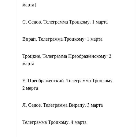
марта]
С. Седов. Телеграмма Троцкому. 1 марта
Вирап. Телеграмма Троцкому. 1 марта
Троцкие. Телеграмма Преображенскому. 2
марта
Е. Преображенский. Телеграмма Троцкому.
2 марта
Л. Седое. Телеграмма Вирапу. 3 марта
Телеграмма Троцкому. 4 марта