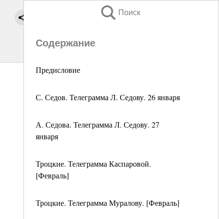
Поиск
Содержание
Предисловие
С. Седов. Телеграмма Л. Седову. 26 января
А. Седова. Телеграмма Л. Седову. 27
января
Троцкие. Телеграмма Каспаровой.
[Февраль]
Троцкие. Телеграмма Муралову. [Февраль]