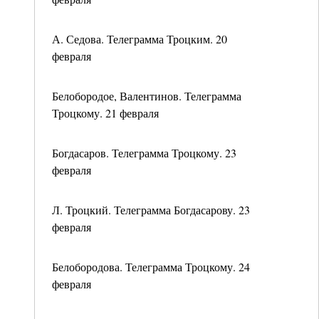
А. Седова. Телеграмма Троцким. 20
февраля
Белобородое, Валентинов. Телеграмма
Троцкому. 21 февраля
Богдасаров. Телеграмма Троцкому. 23
февраля
Л. Троцкий. Телеграмма Богдасарову. 23
февраля
Белобородова. Телеграмма Троцкому. 24
февраля