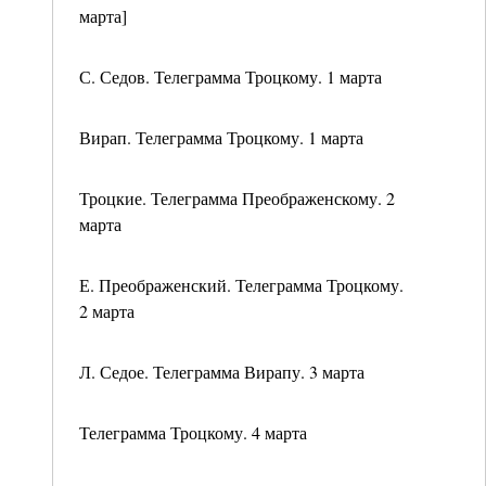
марта]
С. Седов. Телеграмма Троцкому. 1 марта
Вирап. Телеграмма Троцкому. 1 марта
Троцкие. Телеграмма Преображенскому. 2
марта
Е. Преображенский. Телеграмма Троцкому.
2 марта
Л. Седое. Телеграмма Вирапу. 3 марта
Телеграмма Троцкому. 4 марта