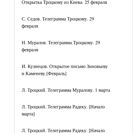
Открытка Троцкому из Киева. 25 февраля
С. Седов. Телеграмма Троцкому. 29
февраля
Н. Муралов. Телеграмма Троцкому. 29
февраля
И. Кузнецов. Открытое письмо Зиновьеву
и Каменеву.[Февраль]
Л. Троцкий. Телеграмма Муралову. 1 марта
Л. Троцкий. Телеграмма Радеку. [Начало
марта]
Л. Троцкий. Телеграмма Радеку. [Начало