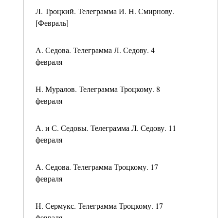
Л. Троцкий. Телеграмма И. Н. Смирнову.
[Февраль]
А. Седова. Телеграмма Л. Седову. 4
февраля
Н. Муралов. Телеграмма Троцкому. 8
февраля
А. и С. Седовы. Телеграмма Л. Седову. 11
февраля
А. Седова. Телеграмма Троцкому. 17
февраля
Н. Сермукс. Телеграмма Троцкому. 17
февраля