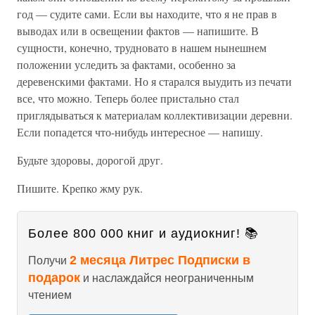
год — судите сами. Если вы находите, что я не прав в
выводах или в освещении фактов — напишите. В
сущности, конечно, трудновато в нашем нынешнем
положении уследить за фактами, особенно за
деревенскими фактами. Но я старался выудить из печати
все, что можно. Теперь более пристально стал
приглядываться к материалам коллективизации деревни.
Если попадется что-нибудь интересное — напишу.
Будьте здоровы, дорогой друг.
Пишите. Крепко жму рук.
Более 800 000 книг и аудиокниг! 📚
2 месяца Литрес Подписки в
Получи
подарок
и наслаждайся неограниченным
чтением