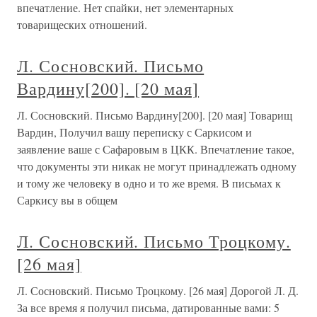
впечатление. Нет спайки, нет элементарных
товарищеских отношений.
Л. Сосновский. Письмо
Вардину[200]. [20 мая]
Л. Сосновский. Письмо Вардину[200]. [20 мая] Товарищ
Вардин, Получил вашу переписку с Саркисом и
заявление ваше с Сафаровым в ЦКК. Впечатление такое,
что документы эти никак не могут принадлежать одному
и тому же человеку в одно и то же время. В письмах к
Саркису вы в общем
Л. Сосновский. Письмо Троцкому.
[26 мая]
Л. Сосновский. Письмо Троцкому. [26 мая] Дорогой Л. Д.
За все время я получил письма, датированные вами: 5