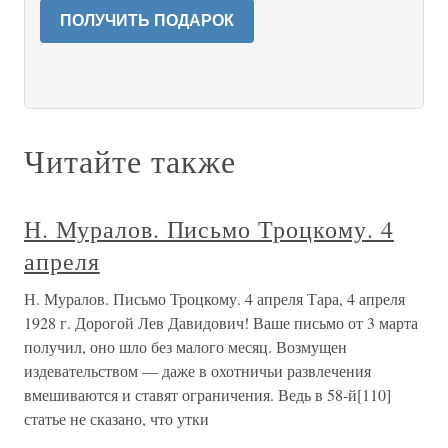
ПОЛУЧИТЬ ПОДАРОК
Читайте также
Н. Муралов. Письмо Троцкому. 4
апреля
Н. Муралов. Письмо Троцкому. 4 апреля Тара, 4 апреля
1928 г. Дорогой Лев Давидович! Ваше письмо от 3 марта
получил, оно шло без малого месяц. Возмущен
издевательством — даже в охотничьи развлечения
вмешиваются и ставят ограничения. Ведь в 58-й[110]
статье не сказано, что утки