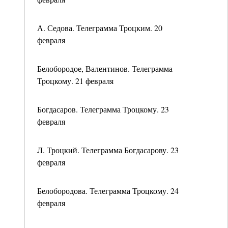
А. Седова. Телеграмма Троцким. 20
февраля
Белобородое, Валентинов. Телеграмма
Троцкому. 21 февраля
Богдасаров. Телеграмма Троцкому. 23
февраля
Л. Троцкий. Телеграмма Богдасарову. 23
февраля
Белобородова. Телеграмма Троцкому. 24
февраля