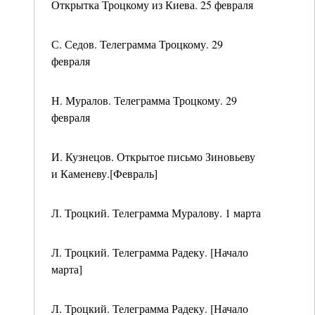
Открытка Троцкому из Киева. 25 февраля
С. Седов. Телеграмма Троцкому. 29
февраля
Н. Муралов. Телеграмма Троцкому. 29
февраля
И. Кузнецов. Открытое письмо Зиновьеву
и Каменеву.[Февраль]
Л. Троцкий. Телеграмма Муралову. 1 марта
Л. Троцкий. Телеграмма Радеку. [Начало
марта]
Л. Троцкий. Телеграмма Радеку. [Начало