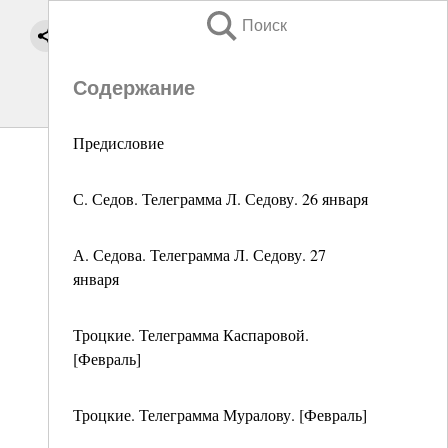
Поиск
Содержание
Предисловие
С. Седов. Телеграмма Л. Седову. 26 января
А. Седова. Телеграмма Л. Седову. 27
января
Троцкие. Телеграмма Каспаровой.
[Февраль]
Троцкие. Телеграмма Муралову. [Февраль]