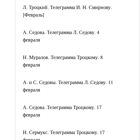
Л. Троцкий. Телеграмма И. Н. Смирнову.
[Февраль]
А. Седова. Телеграмма Л. Седову. 4
февраля
Н. Муралов. Телеграмма Троцкому. 8
февраля
А. и С. Седовы. Телеграмма Л. Седову. 11
февраля
А. Седова. Телеграмма Троцкому. 17
февраля
Н. Сермукс. Телеграмма Троцкому. 17
февраля