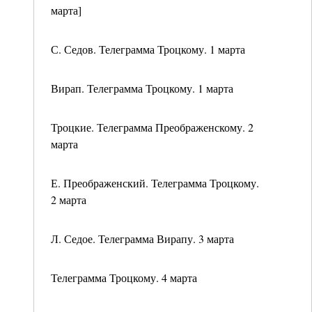
марта]
С. Седов. Телеграмма Троцкому. 1 марта
Вирап. Телеграмма Троцкому. 1 марта
Троцкие. Телеграмма Преображенскому. 2
марта
Е. Преображенский. Телеграмма Троцкому.
2 марта
Л. Седое. Телеграмма Вирапу. 3 марта
Телеграмма Троцкому. 4 марта