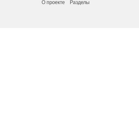
О проекте
Разделы