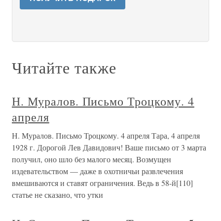
Читайте также
Н. Муралов. Письмо Троцкому. 4
апреля
Н. Муралов. Письмо Троцкому. 4 апреля Тара, 4 апреля
1928 г. Дорогой Лев Давидович! Ваше письмо от 3 марта
получил, оно шло без малого месяц. Возмущен
издевательством — даже в охотничьи развлечения
вмешиваются и ставят ограничения. Ведь в 58-й[110]
статье не сказано, что утки