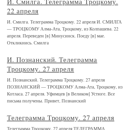
И. Смилга. Телеграмма Троцкому.
22 апреля
И. Смилга. Телеграмма Троцкому. 22 апреля И. СМИЛГА
— ТРОЦКОМУ Алма-Ата, Троцкому, из Колпашева. 22
апреля. Переведен [в] Минусинск. Поеду [в] мае.
Откликнись. Смилга
И. Познанский. Телеграмма
Троцкому. 27 апреля
И. Познанский. Телеграмма Троцкому. 27 апреля
ПОЗНАНСКИЙ — ТРОЦКОМУ Алма-Ата, Троцкому, из
Котласа. 27 апреля. Уфимцев [в Великом] Устюге. Все
письма получены. Привет, Познанский
Телеграмма Троцкому. 27 апреля
Телеграмма Троцкому. 27 апреля ТЕЛЕГРАММА