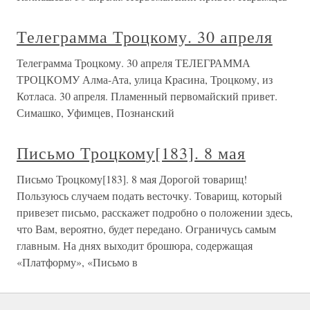
Телеграмма Троцкому. 30 апреля
Телеграмма Троцкому. 30 апреля ТЕЛЕГРАММА
ТРОЦКОМУ Алма-Ата, улица Красина, Троцкому, из
Котласа. 30 апреля. Пламенный первомайский привет.
Симашко, Уфимцев, Познанский
Письмо Троцкому[183]. 8 мая
Письмо Троцкому[183]. 8 мая Дорогой товарищ!
Пользуюсь случаем подать весточку. Товарищ, который
привезет письмо, расскажет подробно о положении здесь,
что Вам, вероятно, будет передано. Ограничусь самым
главным. На днях выходит брошюра, содержащая
«Платформу», «Письмо в