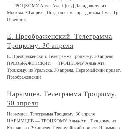
— ТРОЦКОМУ Алма-Ата, Л[ьву] Давидовичу, из
Москвы. 30 апреля. Поздравляем с праздником 1 мая. Гр.
Швейник
Е. Преображенский. Телеграмма
Троцкому. 30 апреля
Е. Преображенский. Телеграмма Троцкому. 30 апреля
ПРЕОБРАЖЕНСКИЙ — ТРОЦКОМУ Алма-Ата,
Троцкому, из Уральска. 30 апреля. Первомайский привет.
Преображенский
Нарымцев. Телеграмма Троцкому.
30 апреля
Нарымцев. Телеграмма Троцкому. 30 апреля
НАРЫМЦЕВ — ТРОЦКОМУ Алма-Ата, Троцкому, из
Колпашева. 30 апреля. Первомайский привет. Нарымцев