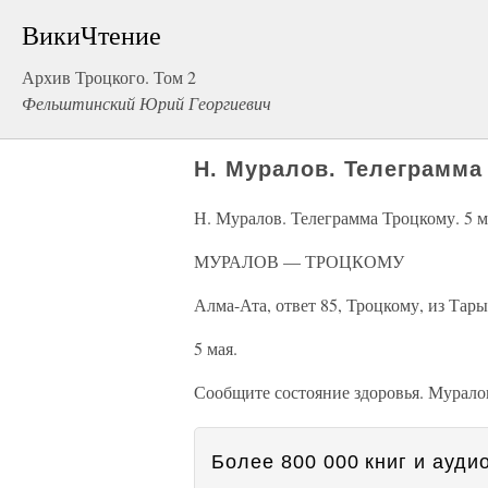
ВикиЧтение
Архив Троцкого. Том 2
Фельштинский Юрий Георгиевич
Н. Муралов. Телеграмма
Н. Муралов. Телеграмма Троцкому. 5 м
МУРАЛОВ — ТРОЦКОМУ
Алма-Ата, ответ 85, Троцкому, из Тары
5 мая.
Сообщите состояние здоровья. Мурало
Более 800 000 книг и аудио