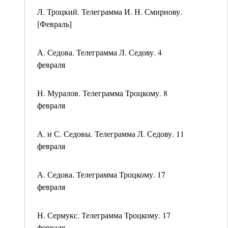
Л. Троцкий. Телеграмма И. Н. Смирнову.
[Февраль]
А. Седова. Телеграмма Л. Седову. 4
февраля
Н. Муралов. Телеграмма Троцкому. 8
февраля
А. и С. Седовы. Телеграмма Л. Седову. 11
февраля
А. Седова. Телеграмма Троцкому. 17
февраля
Н. Сермукс. Телеграмма Троцкому. 17
февраля