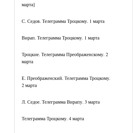
марта]
С. Седов. Телеграмма Троцкому. 1 марта
Вирап. Телеграмма Троцкому. 1 марта
Троцкие. Телеграмма Преображенскому. 2
марта
Е. Преображенский. Телеграмма Троцкому.
2 марта
Л. Седое. Телеграмма Вирапу. 3 марта
Телеграмма Троцкому. 4 марта