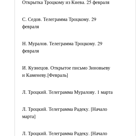
Открытка Троцкому из Киева. 25 февраля
С. Седов. Телеграмма Троцкому. 29
февраля
Н. Муралов. Телеграмма Троцкому. 29
февраля
И. Кузнецов. Открытое письмо Зиновьеву
и Каменеву.[Февраль]
Л. Троцкий. Телеграмма Муралову. 1 марта
Л. Троцкий. Телеграмма Радеку. [Начало
марта]
Л. Троцкий. Телеграмма Радеку. [Начало