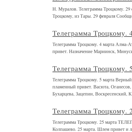
Н. Муралов. Телеграмма Троцкому.
Троцкому, из Тары. 29 февраля Сообщи
Телеграмма Троцкому. 
Телеграмма Троцкому. 4 марта Алма-Ат
привет. Назначение Мариинск, Минуси
Телеграмма Троцкому. 
Телеграмма Троцкому. 5 марта Верный,
пламенный привет. Васюта, Оганесов,
Бухарцева, Зацепин, Воскресенский, 
Телеграмма Троцкому. 
Телеграмма Троцкому. 25 марта ТЕ
Колпашево. 25 марта. Шлем привет и 