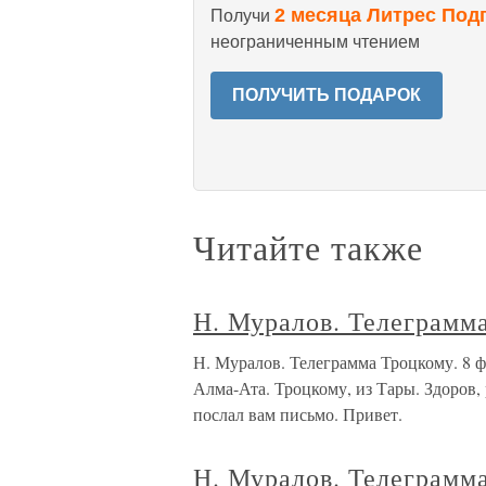
2 месяца Литрес Под
Получи
неограниченным чтением
ПОЛУЧИТЬ ПОДАРОК
Читайте также
Н. Муралов. Телеграмма
Н. Муралов. Телеграмма Троцкому. 
Алма-Ата. Троцкому, из Тары. Здоров,
послал вам письмо. Привет.
Н. Муралов. Телеграмма