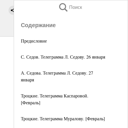
Поиск
Содержание
Предисловие
С. Седов. Телеграмма Л. Седову. 26 января
А. Седова. Телеграмма Л. Седову. 27
января
Троцкие. Телеграмма Каспаровой.
[Февраль]
Троцкие. Телеграмма Муралову. [Февраль]