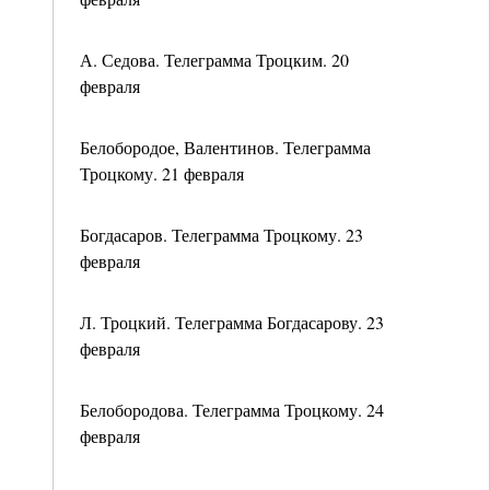
А. Седова. Телеграмма Троцким. 20
февраля
Белобородое, Валентинов. Телеграмма
Троцкому. 21 февраля
Богдасаров. Телеграмма Троцкому. 23
февраля
Л. Троцкий. Телеграмма Богдасарову. 23
февраля
Белобородова. Телеграмма Троцкому. 24
февраля