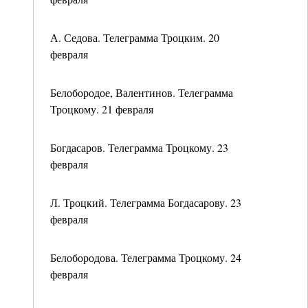
А. Седова. Телеграмма Троцким. 20
февраля
Белобородое, Валентинов. Телеграмма
Троцкому. 21 февраля
Богдасаров. Телеграмма Троцкому. 23
февраля
Л. Троцкий. Телеграмма Богдасарову. 23
февраля
Белобородова. Телеграмма Троцкому. 24
февраля