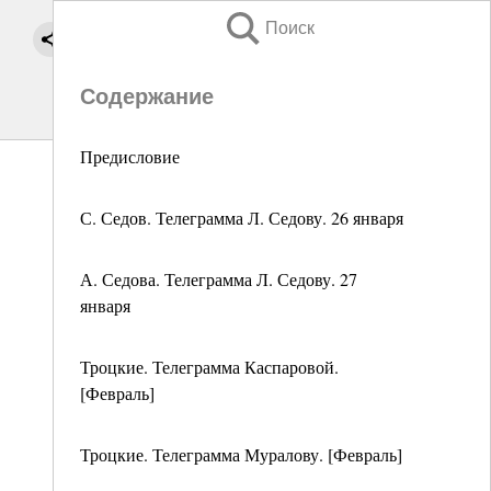
Поиск
Содержание
Предисловие
С. Седов. Телеграмма Л. Седову. 26 января
А. Седова. Телеграмма Л. Седову. 27
января
Троцкие. Телеграмма Каспаровой.
[Февраль]
Троцкие. Телеграмма Муралову. [Февраль]