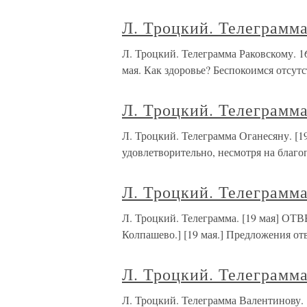
Л. Троцкий. Телеграмма
Л. Троцкий. Телеграмма Раковскому
мая. Как здоровье? Беспокоимся отсут
Л. Троцкий. Телеграмма
Л. Троцкий. Телеграмма Оганесяну. 
удовлетворительно, несмотря на благ
Л. Троцкий. Телеграмма
Л. Троцкий. Телеграмма. [19 мая
Колпашево.] [19 мая.] Предложения отв
Л. Троцкий. Телеграмма
Л. Троцкий. Телеграмма Валентинов