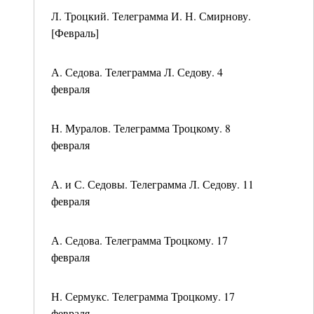
Л. Троцкий. Телеграмма И. Н. Смирнову.
[Февраль]
А. Седова. Телеграмма Л. Седову. 4
февраля
Н. Муралов. Телеграмма Троцкому. 8
февраля
А. и С. Седовы. Телеграмма Л. Седову. 11
февраля
А. Седова. Телеграмма Троцкому. 17
февраля
Н. Сермукс. Телеграмма Троцкому. 17
февраля