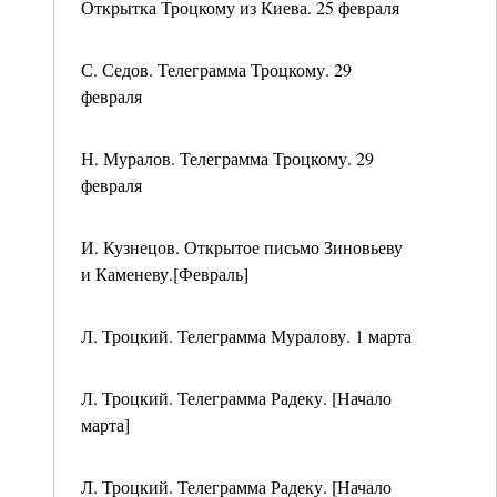
Открытка Троцкому из Киева. 25 февраля
С. Седов. Телеграмма Троцкому. 29
февраля
Н. Муралов. Телеграмма Троцкому. 29
февраля
И. Кузнецов. Открытое письмо Зиновьеву
и Каменеву.[Февраль]
Л. Троцкий. Телеграмма Муралову. 1 марта
Л. Троцкий. Телеграмма Радеку. [Начало
марта]
Л. Троцкий. Телеграмма Радеку. [Начало