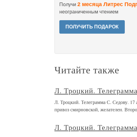
2 месяца Литрес Под
Получи
неограниченным чтением
ПОЛУЧИТЬ ПОДАРОК
Читайте также
Л. Троцкий. Телеграмма
Л. Троцкий. Телеграмма С. Седову. 
привоз смирновской, желателен. Второе
Л. Троцкий. Телеграмма