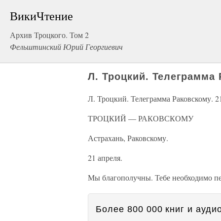
ВикиЧтение
Архив Троцкого. Том 2
Фельштинский Юрий Георгиевич
Л. Троцкий. Телеграмма 
Л. Троцкий. Телеграмма Раковскому. 2
ТРОЦКИЙ — РАКОВСКОМУ
Астрахань, Раковскому.
21 апреля.
Мы благополучны. Тебе необходимо пе
Более 800 000 книг и аудио