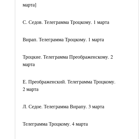
марта]
С. Седов. Телеграмма Троцкому. 1 марта
Вирап. Телеграмма Троцкому. 1 марта
Троцкие. Телеграмма Преображенскому. 2
марта
Е. Преображенский. Телеграмма Троцкому.
2 марта
Л. Седое. Телеграмма Вирапу. 3 марта
Телеграмма Троцкому. 4 марта