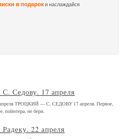
писки в подарок
и наслаждайся
 С. Седову. 17 апреля
17 апреля ТРОЦКИЙ — С. СЕДОВУ 17 апреля. Первое,
, пойнтера, не бери.
 Радеку. 22 апреля