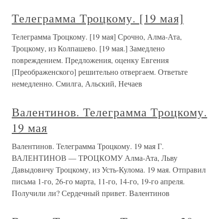
Телеграмма Троцкому. [19 мая]
Телеграмма Троцкому. [19 мая] Срочно, Алма-Ата,
Троцкому, из Колпашево. [19 мая.] Замедлено
повреждением. Предложения, оценку Евгения
[Преображенского] решительно отвергаем. Ответьте
немедленно. Смилга, Альский, Нечаев
Валентинов. Телеграмма Троцкому.
19 мая
Валентинов. Телеграмма Троцкому. 19 мая Г.
ВАЛЕНТИНОВ — ТРОЦКОМУ Алма-Ата, Льву
Давыдовичу Троцкому, из Усть-Кулома. 19 мая. Отправил
письма 1-го, 26-го марта, 11-го, 14-го, 19-го апреля.
Получили ли? Сердечный привет. Валентинов