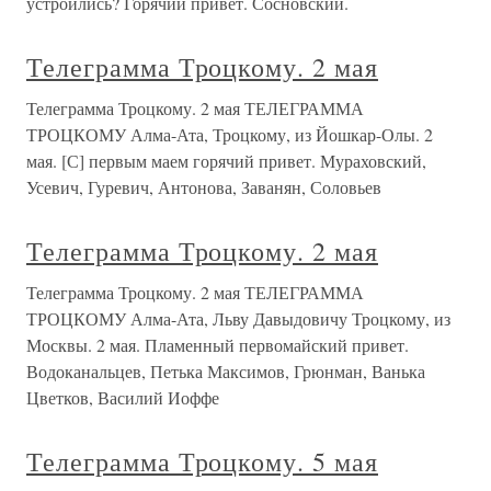
устроились? Горячий привет. Сосновский.
Телеграмма Троцкому. 2 мая
Телеграмма Троцкому. 2 мая ТЕЛЕГРАММА
ТРОЦКОМУ Алма-Ата, Троцкому, из Йошкар-Олы. 2
мая. [С] первым маем горячий привет. Мураховский,
Усевич, Гуревич, Антонова, Заванян, Соловьев
Телеграмма Троцкому. 2 мая
Телеграмма Троцкому. 2 мая ТЕЛЕГРАММА
ТРОЦКОМУ Алма-Ата, Льву Давыдовичу Троцкому, из
Москвы. 2 мая. Пламенный первомайский привет.
Водоканальцев, Петька Максимов, Грюнман, Ванька
Цветков, Василий Иоффе
Телеграмма Троцкому. 5 мая