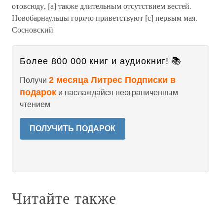
отовсюду, [а] также длительным отсутствием вестей.
Новобарнаульцы горячо приветствуют [с] первым мая.
Сосновский
Более 800 000 книг и аудиокниг! 📚
2 месяца Литрес Подписки в
Получи
подарок
и наслаждайся неограниченным
чтением
ПОЛУЧИТЬ ПОДАРОК
Читайте также