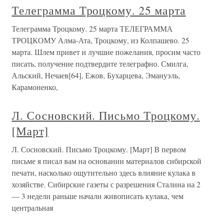
Телеграмма Троцкому. 25 марта
Телеграмма Троцкому. 25 марта ТЕЛЕГРАММА
ТРОЦКОМУ Алма-Ата, Троцкому, из Колпашево. 25
марта. Шлем привет и лучшие пожелания, просим часто
писать, получение подтвердите телеграфно. Смилга,
Альский, Нечаев[64], Ежов, Бухарцева, Эмануэль,
Карамоненко,
Л. Сосновский. Письмо Троцкому.
[Март]
Л. Сосновский. Письмо Троцкому. [Март] В первом
письме я писал вам на основании материалов сибирской
печати, насколько ощутительно здесь влияние кулака в
хозяйстве. Сибирские газеты с разрешения Сталина на 2
— 3 недели раньше начали живописать кулака, чем
центральная