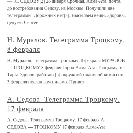
— Л. СЕДОВУ[2] 26 января Срочная. Алма-Ата, почта,
до востребования Седову, из Москвы. Получили две
телеграммы. Дорожных нет[3]. Высылаем вещи. Здоровы,
целуем. Сергей
Н. Муралов. Телеграмма Троцкому.
8 февраля
Н. Муралов. Телеграмма Троцкому. 8 февраля МУРАЛОВ
— ТРОЦКОМУ 8 февраля Город Алма-Ата. Троцкому, из
Тары. Здоров, работаю [в] окружной плановой комиссии.
3 февраля послал вам письмо. Привет.
А. Седова. Телеграмма Троцкому.
17 февраля
А. Седова. Телеграмма Троцкому. 17 февраля А.
СЕДОВА — ТРОЦКОМУ 17 февраля Алма-Ата,