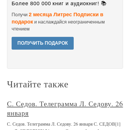
Более 800 000 книг и аудиокниг! 📚
2 месяца Литрес Подписки в
Получи
подарок
и наслаждайся неограниченным
чтением
ПОЛУЧИТЬ ПОДАРОК
Читайте также
С. Седов. Телеграмма Л. Седову. 26
января
С. Седов. Телеграмма Л. Седову. 26 января С. СЕДОВ[1]