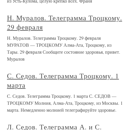
из Усть-Кулома, целую крепко всех. Франя
Н. Муралов. Телеграмма Троцкому.
29 февраля
Н. Муралов. Телеграмма Троцкому. 29 февраля
МУРАТОВ — ТРОЦКОМУ Алма-Ата, Троцкому, из
Тары. 29 февраля Сообщите состояние здоровья, привет.
Муралов
С. Седов. Телеграмма Троцкому. 1
марта
С. Седов. Телеграмма Троцкому. 1 марта С. СЕДОВ —
ТРОЦКОМУ Молния, Алма-Ата, Троцкому, из Москвы. 1
марта. Немедленно молнией телеграфируйте здоровье.
Л. Седов. Телеграмма А. и С.