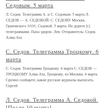
Седовым. 5 марта
Л. Седов. Телеграмма А. и С. Седовым. 5 марта Л.
СЕДОВ — А. СЕДОВОЙ, С. СЕДОВУ Москва,
Грановского 3/101, Седовой. 5 марта. Не дурите [с]
телеграммами. Папа здоров. Лев. Отправитель: Седов,
Алма-Ата
С. Седов. Телеграмма Троцкому. 6
марта
С. Седов. Телеграмма Троцкому. 6 марта С. СЕДОВ —
ТРОЦКОМУ Алма-Ата, Троцкому, из Москвы. 6 марта.
Срочно сообщите, какие русские журналы выписать.
Сергей
Л. Седов. Телеграмма А. Седовой.
[После 10 марта]