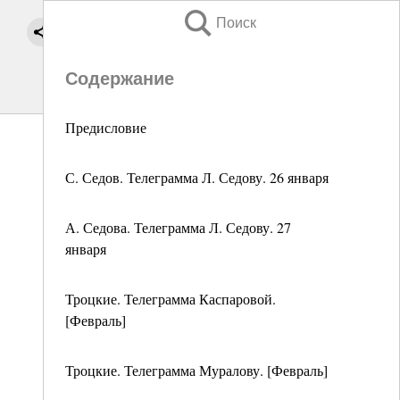
Поиск
Содержание
Предисловие
С. Седов. Телеграмма Л. Седову. 26 января
А. Седова. Телеграмма Л. Седову. 27
января
Троцкие. Телеграмма Каспаровой.
[Февраль]
Троцкие. Телеграмма Муралову. [Февраль]