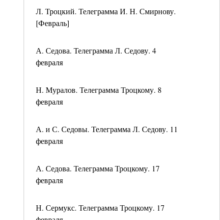
Л. Троцкий. Телеграмма И. Н. Смирнову.
[Февраль]
А. Седова. Телеграмма Л. Седову. 4
февраля
Н. Муралов. Телеграмма Троцкому. 8
февраля
А. и С. Седовы. Телеграмма Л. Седову. 11
февраля
А. Седова. Телеграмма Троцкому. 17
февраля
Н. Сермукс. Телеграмма Троцкому. 17
февраля