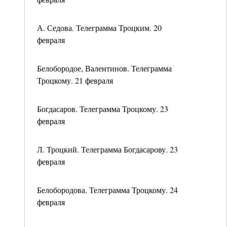
А. Седова. Телеграмма Троцким. 20
февраля
Белобородое, Валентинов. Телеграмма
Троцкому. 21 февраля
Богдасаров. Телеграмма Троцкому. 23
февраля
Л. Троцкий. Телеграмма Богдасарову. 23
февраля
Белобородова. Телеграмма Троцкому. 24
февраля