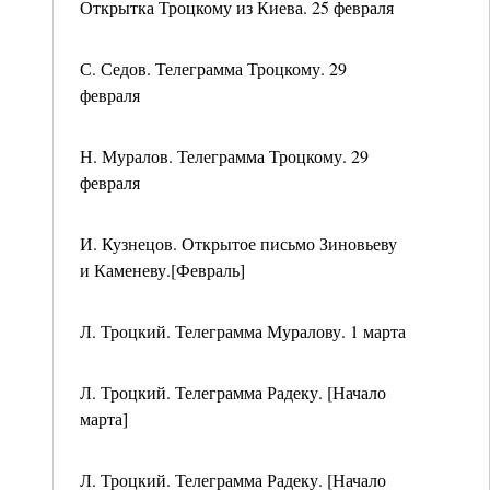
Открытка Троцкому из Киева. 25 февраля
С. Седов. Телеграмма Троцкому. 29
февраля
Н. Муралов. Телеграмма Троцкому. 29
февраля
И. Кузнецов. Открытое письмо Зиновьеву
и Каменеву.[Февраль]
Л. Троцкий. Телеграмма Муралову. 1 марта
Л. Троцкий. Телеграмма Радеку. [Начало
марта]
Л. Троцкий. Телеграмма Радеку. [Начало