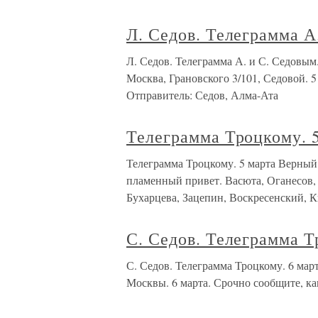
Л. Седов. Телеграмма А
Л. Седов. Телеграмма А. и С. Седо
Москва, Грановского 3/101, Седовой. 5
Отправитель: Седов, Алма-Ата
Телеграмма Троцкому. 
Телеграмма Троцкому. 5 марта Верный,
пламенный привет. Васюта, Оганесов,
Бухарцева, Зацепин, Воскресенский, 
С. Седов. Телеграмма Т
С. Седов. Телеграмма Троцкому. 6 м
Москвы. 6 марта. Срочно сообщите, к