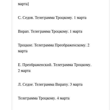
марта]
С. Седов. Телеграмма Троцкому. 1 марта
Вирап. Телеграмма Троцкому. 1 марта
Троцкие. Телеграмма Преображенскому. 2
марта
Е. Преображенский. Телеграмма Троцкому.
2 марта
Л. Седое. Телеграмма Вирапу. 3 марта
Телеграмма Троцкому. 4 марта