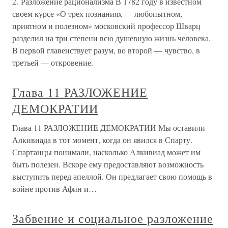
2. Разложение рационализма В 1782 году в известном
своем курсе «О трех познаниях — любопытном,
приятном и полезном» московский профессор Шварц
разделил на три степени всю душевную жизнь человека.
В первой главенствует разум, во второй — чувство, в
третьей — откровение.
Глава 11 РАЗЛОЖЕНИЕ
ДЕМОКРАТИИ
Глава 11 РАЗЛОЖЕНИЕ ДЕМОКРАТИИ Мы оставили
Алкивиада в тот момент, когда он явился в Спарту.
Спартанцы понимали, насколько Алкивиад может им
быть полезен. Вскоре ему предоставляют возможность
выступить перед апеллой. Он предлагает свою помощь в
войне против Афин и…
Забвение и социальное разложение