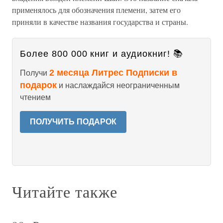
применялось для обозначения племени, затем его
приняли в качестве названия государства и страны.
Более 800 000 книг и аудиокниг! 📚
2 месяца Литрес Подписки в
Получи
подарок
и наслаждайся неограниченным
чтением
ПОЛУЧИТЬ ПОДАРОК
Читайте также