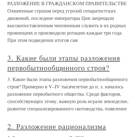
РАЗЛОЖЕНИЕ В ГРАЖДАНСКОМ ПРАВИТЕЛЬСТВЕ
Охваченные страхом перед угрозой сепаратистских
движений, последние императоры Цин запрещали
высокопоставленным чиновникам служить в их родных
провинциях и производили ротацию каждые три года.
При этом подведении итогов сам
3. Какие были этапы разложения
первобытнообщинного строя?
3. Какие были этапы разложения первобытнообщинного
строя? Примерно в V–IV тысячелетии до н. э. началось
разложение первобытного общества. Среди факторов,
способствующих этому, важную роль играли земледелие,
развитие специализированного скотоводства, появление
2. Разложение рационализма