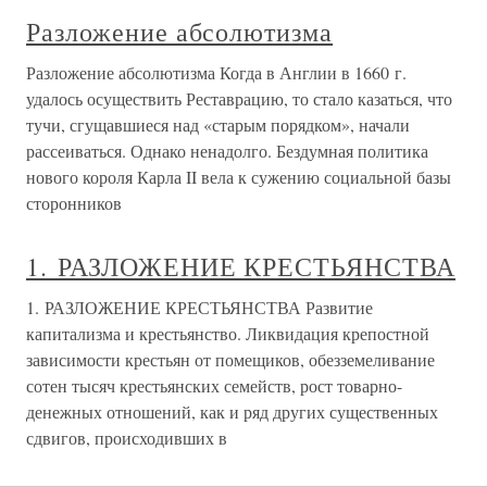
Разложение абсолютизма
Разложение абсолютизма Когда в Англии в 1660 г.
удалось осуществить Реставрацию, то стало казаться, что
тучи, сгущавшиеся над «старым порядком», начали
рассеиваться. Однако ненадолго. Бездумная политика
нового короля Карла II вела к сужению социальной базы
сторонников
1. РАЗЛОЖЕНИЕ КРЕСТЬЯНСТВА
1. РАЗЛОЖЕНИЕ КРЕСТЬЯНСТВА Развитие
капитализма и крестьянство. Ликвидация крепостной
зависимости крестьян от помещиков, обезземеливание
сотен тысяч крестьянских семейств, рост товарно-
денежных отношений, как и ряд других существенных
сдвигов, происходивших в