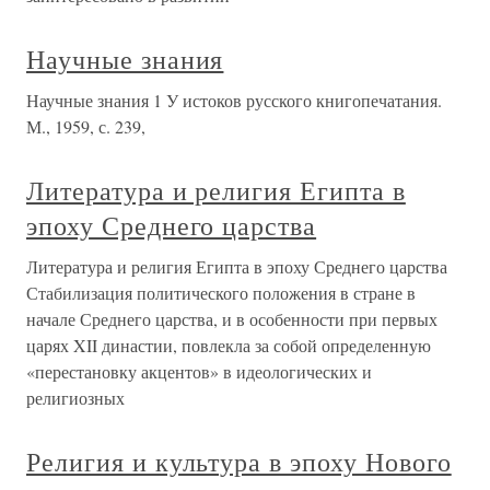
Научные знания
Научные знания 1 У истоков русского книгопечатания.
М., 1959, с. 239,
Литература и религия Египта в
эпоху Среднего царства
Литература и религия Египта в эпоху Среднего царства
Стабилизация политического положения в стране в
начале Среднего царства, и в особенности при первых
царях XII династии, повлекла за собой определенную
«перестановку акцентов» в идеологических и
религиозных
Религия и культура в эпоху Нового