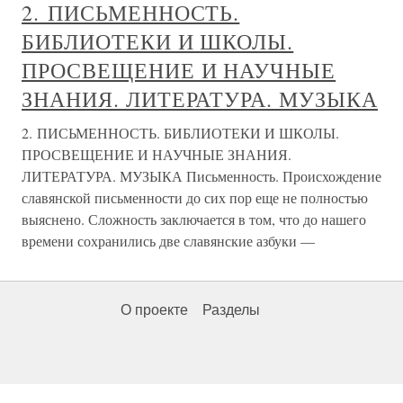
2. ПИСЬМЕННОСТЬ.
БИБЛИОТЕКИ И ШКОЛЫ.
ПРОСВЕЩЕНИЕ И НАУЧНЫЕ
ЗНАНИЯ. ЛИТЕРАТУРА. МУЗЫКА
2. ПИСЬМЕННОСТЬ. БИБЛИОТЕКИ И ШКОЛЫ.
ПРОСВЕЩЕНИЕ И НАУЧНЫЕ ЗНАНИЯ.
ЛИТЕРАТУРА. МУЗЫКА Письменность. Происхождение
славянской письменности до сих пор еще не полностью
выяснено. Сложность заключается в том, что до нашего
времени сохранились две славянские азбуки —
О проекте
Разделы