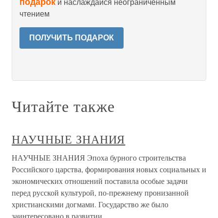
подарок
и наслаждайся неограниченным
чтением
ПОЛУЧИТЬ ПОДАРОК
Читайте также
НАУЧНЫЕ ЗНАНИЯ
НАУЧНЫЕ ЗНАНИЯ Эпоха бурного строительства
Российского царства, формирования новых социальных и
экономических отношений поставила особые задачи
перед русской культурой, по-прежнему пронизанной
христианскими догмами. Государство же было
заинтересовано в развитии