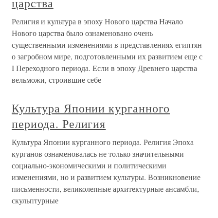
царства
Религия и культура в эпоху Нового царства Начало
Нового царства было ознаменовано очень
существенными изменениями в представлениях египтян
о загробном мире, подготовленными их развитием еще с
I Переходного периода. Если в эпоху Древнего царства
вельможи, строившие себе
Культура Японии курганного
периода. Религия
Культура Японии курганного периода. Религия Эпоха
курганов ознаменовалась не только значительными
социально-экономическими и политическими
изменениями, но и развитием культуры. Возникновение
письменности, великолепные архитектурные ансамбли,
скульптурные