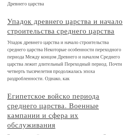
Древнего царства
Упадок древнего царства и начало
строительства среднего царства
Упадок древнего царства и начало строительства
среднего царства Некоторые особенности переходного
периода Между концом Древнего и началом Среднего
царства лежит длительный Переходный период. Почти
четверть тысячелетия продолжалась эпоха
раздробленности. Однако, как
Египетское войско периода
среднего царства. Военные
кампании и сфера их
обслуживания