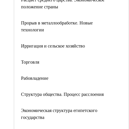
положение страны
Прорыв в металлообработке. Новые
технологии
Ирригация и сельское хозяйство
Торговля
Рабовладение
Структура общества. Процесс расслоения
Экономическая структура египетского
государства