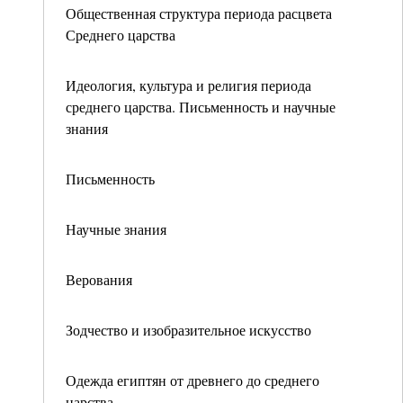
Общественная структура периода расцвета
Среднего царства
Идеология, культура и религия периода
среднего царства. Письменность и научные
знания
Письменность
Научные знания
Верования
Зодчество и изобразительное искусство
Одежда египтян от древнего до среднего
царства