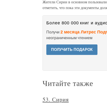
Жители Сирии в основном пользовали
отметить, что пока эти документы дол
Более 800 000 книг и аудио
2 месяца Литрес Под
Получи
неограниченным чтением
ПОЛУЧИТЬ ПОДАРОК
Читайте также
53. Сирия