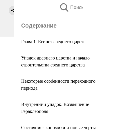
Поиск
Содержание
Глава 1. Египет среднего царства
Упадок древнего царства и начало
строительства среднего царства
Некоторые особенности переходного
периода
Внутренний упадок. Возвышение
Гераклеополя
Состояние экономики и новые черты