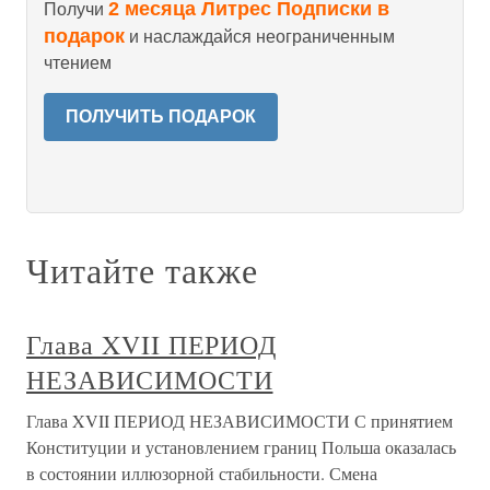
2 месяца Литрес Подписки в
Получи
подарок
и наслаждайся неограниченным
чтением
ПОЛУЧИТЬ ПОДАРОК
Читайте также
Глава XVII ПЕРИОД
НЕЗАВИСИМОСТИ
Глава XVII ПЕРИОД НЕЗАВИСИМОСТИ С принятием
Конституции и установлением границ Польша оказалась
в состоянии иллюзорной стабильности. Смена