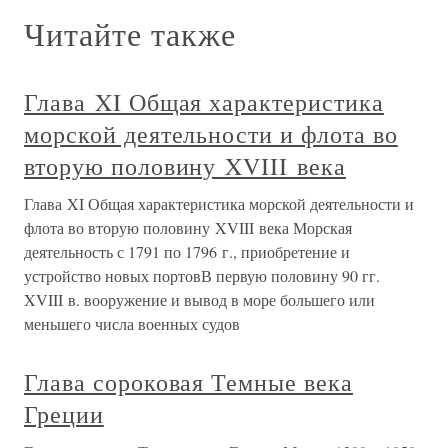
Читайте также
Глава XI Общая характеристика
морской деятельности и флота во
вторую половину XVIII века
Глава XI Общая характеристика морской деятельности и
флота во вторую половину XVIII века Морская
деятельность с 1791 по 1796 г., приобретение и
устройство новых портовВ первую половину 90 гг.
XVIII в. вооружение и вывод в море большего или
меньшего числа военных судов
Глава сороковая Темные века
Греции