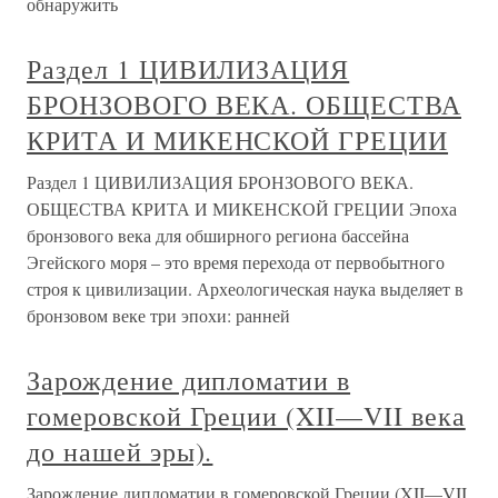
обнаружить
Раздел 1 ЦИВИЛИЗАЦИЯ
БРОНЗОВОГО ВЕКА. ОБЩЕСТВА
КРИТА И МИКЕНСКОЙ ГРЕЦИИ
Раздел 1 ЦИВИЛИЗАЦИЯ БРОНЗОВОГО ВЕКА.
ОБЩЕСТВА КРИТА И МИКЕНСКОЙ ГРЕЦИИ Эпоха
бронзового века для обширного региона бассейна
Эгейского моря – это время перехода от первобытного
строя к цивилизации. Археологическая наука выделяет в
бронзовом веке три эпохи: ранней
Зарождение дипломатии в
гомеровской Греции (XII—VII века
до нашей эры).
Зарождение дипломатии в гомеровской Греции (XII—VII