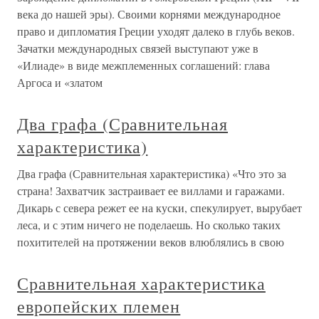
века до нашей эры). Своими корнями международное
право и дипломатия Греции уходят далеко в глубь веков.
Зачатки международных связей выступают уже в
«Илиаде» в виде межплеменных соглашений: глава
Аргоса и «златом
Два графа (Сравнительная
характеристика)
Два графа (Сравнительная характеристика) «Что это за
страна! Захватчик застраивает ее виллами и гаражами.
Дикарь с севера режет ее на куски, спекулирует, вырубает
леса, и с этим ничего не поделаешь. Но сколько таких
похитителей на протяжении веков влюблялись в свою
Сравнительная характеристика
европейских племен