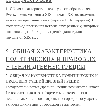
1. Общая характеристика культуры серебряного века
Русская культура конца XIX – начала XX вв. получила
название серебряного века (термин Н. А. Бердяева). В
этот период произошла встреча двух разных культурных
потоков: с одной стороны, преобладали традиции,
идущие от XIX в., с
5. ОБЩАЯ ХАРАКТЕРИСТИКА
ПОЛИТИЧЕСКИХ И ПРАВОВЫХ
УЧЕНИЙ ДРЕВНЕЙ ГРЕЦИИ
5. ОБЩАЯ ХАРАКТЕРИСТИКА ПОЛИТИЧЕСКИХ И
ПРАВОВЫХ УЧЕНИЙ ДРЕВНЕЙ ГРЕЦИИ
Государственность в Древней Греции возникает в начале
I тысячелетия до н. э. в форме самостоятельных и
независимых полисов – отдельных городов-государств,
включавших наряду с городской территорией