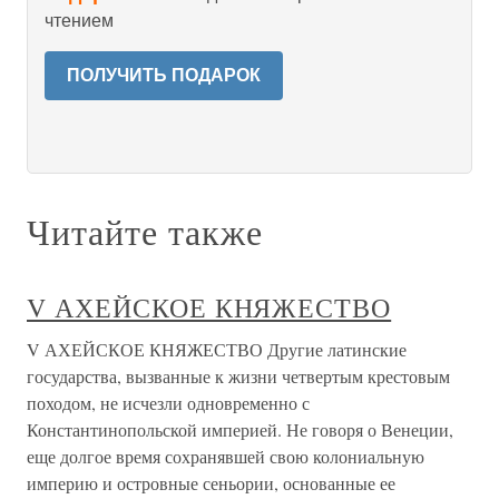
чтением
ПОЛУЧИТЬ ПОДАРОК
Читайте также
V АХЕЙСКОЕ КНЯЖЕСТВО
V АХЕЙСКОЕ КНЯЖЕСТВО Другие латинские
государства, вызванные к жизни четвертым крестовым
походом, не исчезли одновременно с
Константинопольской империей. Не говоря о Венеции,
еще долгое время сохранявшей свою колониальную
империю и островные сеньории, основанные ее