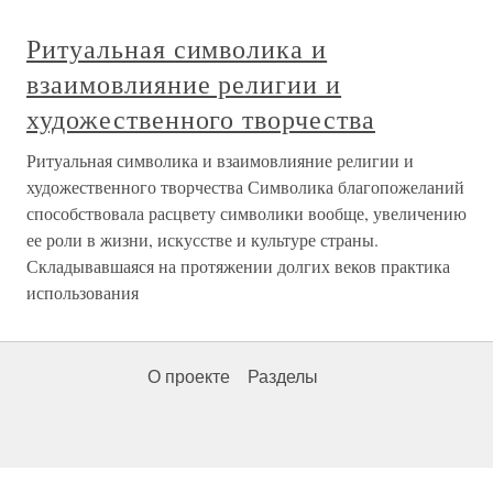
Ритуальная символика и
взаимовлияние религии и
художественного творчества
Ритуальная символика и взаимовлияние религии и
художественного творчества Символика благопожеланий
способствовала расцвету символики вообще, увеличению
ее роли в жизни, искусстве и культуре страны.
Складывавшаяся на протяжении долгих веков практика
использования
О проекте
Разделы