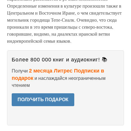
Определенные изменения в культуре произошли также в
Центральном и Восточном Иране, о чем свидетельствует
могильник городища Тепе-Сиалк. Очевидно, что сюда
проникали в это время пришельцы с северо-востока,
говорившие, видимо, на диалектах иранской ветви
индоевропейской семьи языков.
Более 800 000 книг и аудиокниг! 📚
2 месяца Литрес Подписки в
Получи
подарок
и наслаждайся неограниченным
чтением
ПОЛУЧИТЬ ПОДАРОК