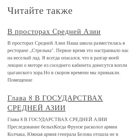
Читайте также
В просторах Средней Азии
В просторах Средней Азии Наша школа разместилась в
ресторане „Стрельна". Первое время это настраивало нас
на веселый лад. Я всегда опасался, что в разгар моей
лекции о моторе из соседнего кабинета донесутся вопли
цыганского хора.Но в скором времени мы привыкли.
Помещение
Глава 8 В ГОСУДАРСТВАХ
СРЕДНЕЙ АЗИИ
Глава 8 В ГОСУДАРСТВАХ СРЕДНЕЙ АЗИИ
Преследование белыхКогда Фрунзе расколол армии
Колчака, Южная армия генерала Белова отошла не в