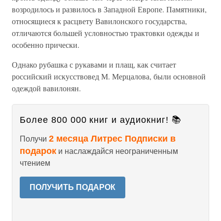
возродилось и развилось в Западной Европе. Памятники,
относящиеся к расцвету Вавилонского государства,
отличаются большей условностью трактовки одежды и
особенно прически.
Однако рубашка с рукавами и плащ, как считает
российский искусствовед М. Мерцалова, были основной
одеждой вавилонян.
Более 800 000 книг и аудиокниг! 📚
2 месяца Литрес Подписки в
Получи
подарок
и наслаждайся неограниченным
чтением
ПОЛУЧИТЬ ПОДАРОК