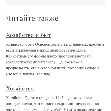
Читайте также
Хозяйство и быт
Хозяйство и быт Основой хозяйства славянских племен в
рассматриваемый период являлось земледелие.
Конкретные его формы плохо прослеживаются по
археологическому материалу. Однако можно
предполагать, что в северной части расселения словен
(Полесье, южная Польша)
Хозяйство
Хозяйство Где-то в середине 1943 г. до меня стали
доходить слухи, что связисты выражают недовольство
чрезмерной караульной службой. У нас в подразделении