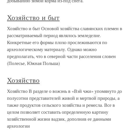
добыванию зимой корма из-под снега.
Хозяйство и быт
Хозяйство и быт Основой хозяйства славянских племен в
рассматриваемый период являлось земледелие.
Конкретные его формы плохо прослеживаются по
археологическому материалу. Однако можно
предполагать, что в северной части расселения словен
(Полесье, Южная Польша)
Хозяйство
Хозяйство В разделе о вожэнь в «Вэй чжи» упомянуто до
полусотни представителей живой и мертвой природы, а
также продуктов сельского хозяйства и ремесла. Все в
целом позволяет составить определенную картину
хозяйственной жизни вадзик, дополнив ее данными
археологии