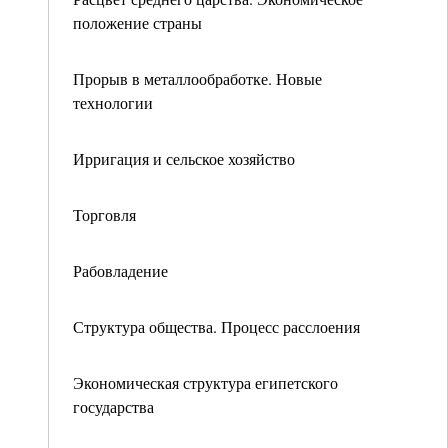
положение страны
Прорыв в металлообработке. Новые
технологии
Ирригация и сельское хозяйство
Торговля
Рабовладение
Структура общества. Процесс расслоения
Экономическая структура египетского
государства