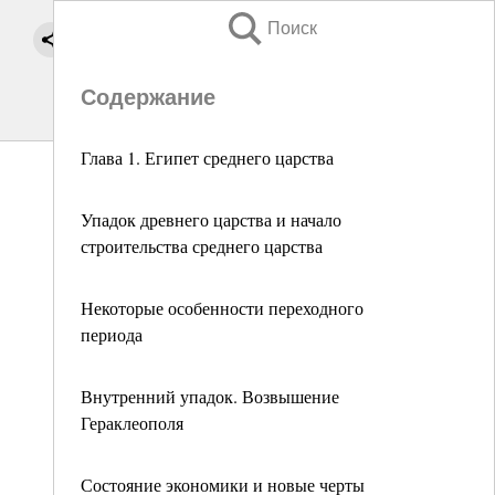
Поиск
Содержание
Глава 1. Египет среднего царства
Упадок древнего царства и начало
строительства среднего царства
Некоторые особенности переходного
периода
Внутренний упадок. Возвышение
Гераклеополя
Состояние экономики и новые черты