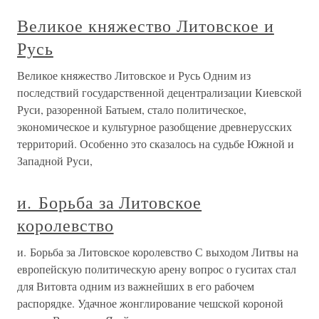
Великое княжество Литовское и
Русь
Великое княжество Литовское и Русь Одним из
последствий государственной децентрализации Киевской
Руси, разоренной Батыем, стало политическое,
экономическое и культурное разобщение древнерусских
территорий. Особенно это сказалось на судьбе Южной и
Западной Руси,
и. Борьба за Литовское
королевство
и. Борьба за Литовское королевство С выходом Литвы на
европейскую политическую арену вопрос о гуситах стал
для Витовта одним из важнейших в его рабочем
распорядке. Удачное жонглирование чешской короной