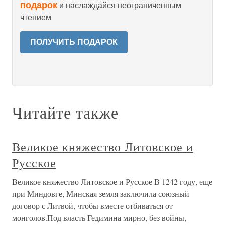
подарок
и наслаждайся неограниченным
чтением
ПОЛУЧИТЬ ПОДАРОК
Читайте также
Великое княжество Литовское и
Русское
Великое княжество Литовское и Русское В 1242 году, еще
при Миндовге, Минская земля заключила союзный
договор с Литвой, чтобы вместе отбиваться от
монголов.Под власть Гедимина мирно, без войны,