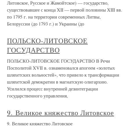
Литовское, Русское и Жамойтское) — государство,
существовавшее с конца XII — первой половины XIII вв.
по 1795 г. на территории современных Литвы,
Белоруссии (до 1793 г.) и Украины (до
ПОЛЬСКО-ЛИТОВСКОЕ
ГОСУДАРСТВО
ПОЛЬСКО-ЛИТОВСКОЕ ГОСУДАРСТВО В Речи
Посполитой XVII в. ознаменовался апогеем «золотых
шляхетских вольностей», что привело к трансформации
шляхетской демократии в магнатскую олигархию.
Усилился процесс внутренней дезинтеграции
государственного управления,
9. Великое княжество Литовское
9. Великое княжество Литовское