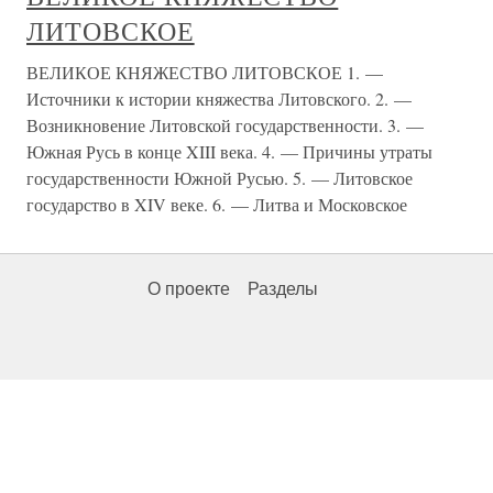
ЛИТОВСКОЕ
ВЕЛИКОЕ КНЯЖЕСТВО ЛИТОВСКОЕ 1. —
Источники к истории княжества Литовского. 2. —
Возникновение Литовской государственности. 3. —
Южная Русь в конце XIII века. 4. — Причины утраты
государственности Южной Русью. 5. — Литовское
государство в XIV веке. 6. — Литва и Московское
О проекте
Разделы