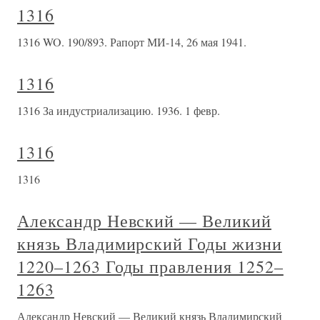
1316
1316 WO. 190/893. Рапорт МИ-14, 26 мая 1941.
1316
1316 За индустриализацию. 1936. 1 февр.
1316
1316
Александр Невский — Великий
князь Владимирский Годы жизни
1220–1263 Годы правления 1252–
1263
Александр Невский — Великий князь Владимирский