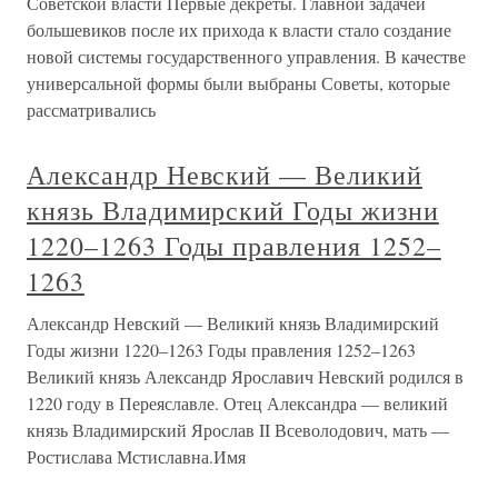
Советской власти Первые декреты. Главной задачей
большевиков после их прихода к власти стало создание
новой системы государственного управления. В качестве
универсальной формы были выбраны Советы, которые
рассматривались
Александр Невский — Великий
князь Владимирский Годы жизни
1220–1263 Годы правления 1252–
1263
Александр Невский — Великий князь Владимирский
Годы жизни 1220–1263 Годы правления 1252–1263
Великий князь Александр Ярославич Невский родился в
1220 году в Переяславле. Отец Александра — великий
князь Владимирский Ярослав II Всеволодович, мать —
Ростислава Мстиславна.Имя