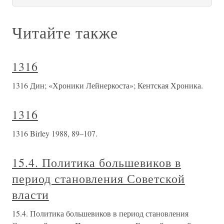
Читайте также
1316
1316 Дин; «Хроники Лейнеркоста»; Кентская Хроника.
1316
1316 Birley 1988, 89–107.
15.4. Политика большевиков в
период становления Советской
власти
15.4. Политика большевиков в период становления