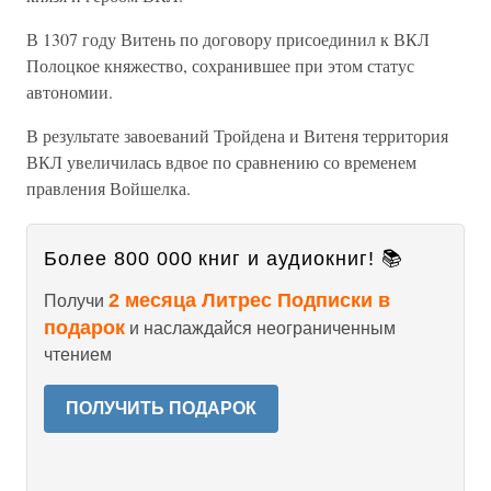
В 1307 году Витень по договору присоединил к ВКЛ
Полоцкое княжество, сохранившее при этом статус
автономии.
В результате завоеваний Тройдена и Витеня территория
ВКЛ увеличилась вдвое по сравнению со временем
правления Войшелка.
Более 800 000 книг и аудиокниг! 📚
2 месяца Литрес Подписки в
Получи
подарок
и наслаждайся неограниченным
чтением
ПОЛУЧИТЬ ПОДАРОК